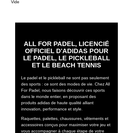
Vide
ALL FOR PADEL, LICENCIÉ
OFFICIEL D'ADIDAS POUR
LE PADEL, LE PICKLEBALL
ET LE BEACH TENNIS
Le padel et le pickleball ne sont pas seulement
des sports : ce sont des modes de vie. Chez All
For Padel, nous faisons découvrir ces sports
dans le monde entier, en proposant des
produits adidas de haute qualité alliant
innovation, performance et style.
Raquettes, palettes, chaussures, vêtements et
accessoires conçus pour maximiser votre jeu et
vous accompagner à chaque étape de votre