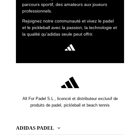
parcours sportif, des amateurs aux joueurs
professionnels.
Rejoignez notre communauté et vivez le padel
et le pickleball avec la passion, la technologie et
la qualité qu’adidas seule peut offrir.
All For Padel S.L., licencié et distributeur exclusif de
produits de padel, pickleball et beach tennis
ADIDAS PADEL