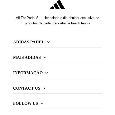
All For Padel S.L., licenciado e distribuidor exclusivo de
produtos de padel, pickleball e beach tennis
ADIDAS PADEL
MAIS ADIDAS
INFORMAÇÃO
CONTACT US
FOLLOW US