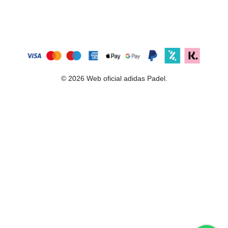
© 2026 Web oficial adidas Padel.