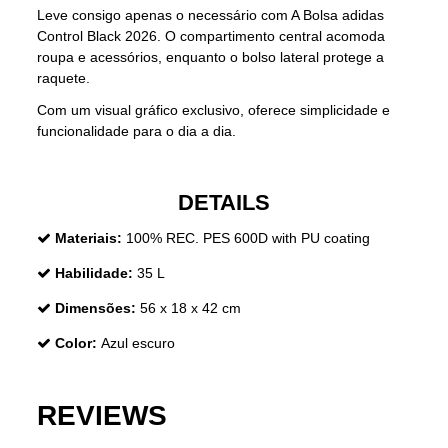
Leve consigo apenas o necessário com A Bolsa adidas
Control Black 2026. O compartimento central acomoda
roupa e acessórios, enquanto o bolso lateral protege a
raquete.
Com um visual gráfico exclusivo, oferece simplicidade e
funcionalidade para o dia a dia.
DETAILS
Materiais:
100% REC. PES 600D with PU coating
Habilidade:
35 L
Dimensões:
56 x 18 x 42 cm
Color:
Azul escuro
REVIEWS