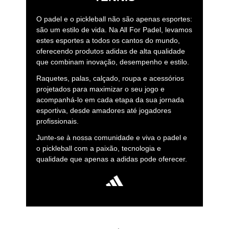
O padel e o pickleball não são apenas esportes:
são um estilo de vida. Na All For Padel, levamos
estes esportes a todos os cantos do mundo,
oferecendo produtos adidas de alta qualidade
que combinam inovação, desempenho e estilo.
Raquetes, palas, calçado, roupa e acessórios
projetados para maximizar o seu jogo e
acompanhá-lo em cada etapa da sua jornada
esportiva, desde amadores até jogadores
profissionais.
Junte-se à nossa comunidade e viva o padel e
o pickleball com a paixão, tecnologia e
qualidade que apenas a adidas pode oferecer.