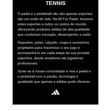
TENNIS
O padel e o pickleball não são apenas esportes:
são um estilo de vida. Na All For Padel, levamos
estes esportes a todos os cantos do mundo,
oferecendo produtos adidas de alta qualidade
que combinam inovação, desempenho e estilo.
Raquetes, palas, calçado, roupa e acessórios
projetados para maximizar o seu jogo e
acompanhá-lo em cada etapa da sua jornada
esportiva, desde amadores até jogadores
profissionais.
Junte-se à nossa comunidade e viva o padel e
o pickleball com a paixão, tecnologia e
qualidade que apenas a adidas pode oferecer.