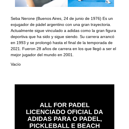
Seba Nerone (Buenos Aires, 24 de junio de 1976) Es un
exjugador de pádel argentino con una gran trayectoria.
Actualmente sigue vinculado a adidas como la gran figura
deportiva que ha sido y sigue siendo. Su carrera arrancó
en 1993 y se prolongó hasta el final de la temporada de
2021. Fueron 28 años de carrera en los que llegó a ser el
mejor jugador del mundo en 2001.
Vacío
ALL FOR PADEL
LICENCIADO OFICIAL DA
ADIDAS PARA O PADEL,
PICKLEBALL E BEACH