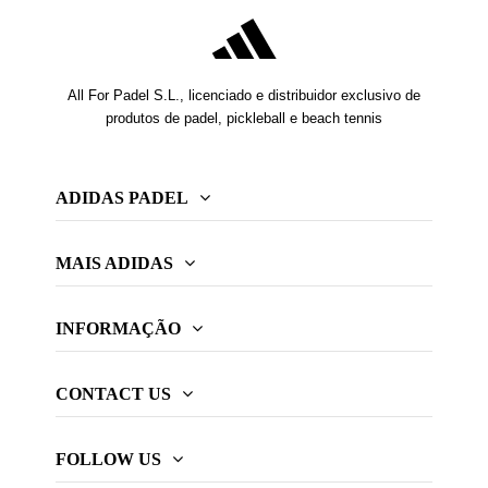
All For Padel S.L., licenciado e distribuidor exclusivo de
produtos de padel, pickleball e beach tennis
ADIDAS PADEL
MAIS ADIDAS
INFORMAÇÃO
CONTACT US
FOLLOW US