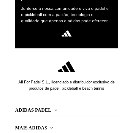
Junte-se à nossa comunidade e viva o padel e
o pickleball com a paixão, tecnologia e
qualidade que apenas a adidas pode oferecer.
All For Padel S.L., licenciado e distribuidor exclusivo de
produtos de padel, pickleball e beach tennis
ADIDAS PADEL
MAIS ADIDAS