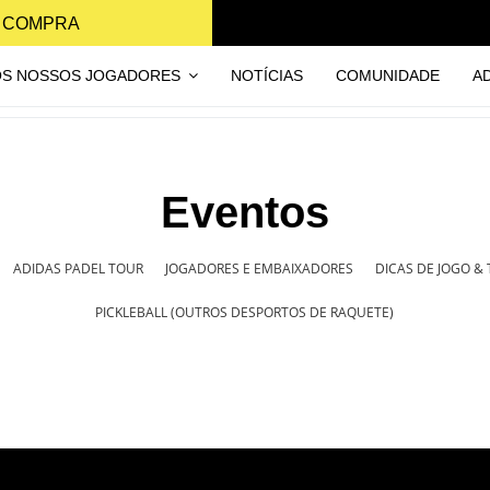
A COMPRA
OS NOSSOS JOGADORES
NOTÍCIAS
COMUNIDADE
A
Eventos
ADIDAS PADEL TOUR
JOGADORES E EMBAIXADORES
DICAS DE JOGO &
PICKLEBALL (OUTROS DESPORTOS DE RAQUETE)