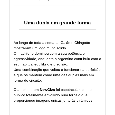
Uma dupla em grande forma
Ao longo de toda a semana, Galán e Chingotto
mostraram um jogo muito sólido.
O madrileno dominou com a sua potência e
agressividade, enquanto o argentino contribuiu com o
seu habitual equilíbrio e precisão.
Uma combinação que voltou a funcionar na perfeição
e que os mantém como uma das duplas mais em
forma do circuito.
O ambiente em
NewGiza
foi espetacular, com o
público totalmente envolvido num torneio que
proporcionou imagens únicas junto às pirâmides.