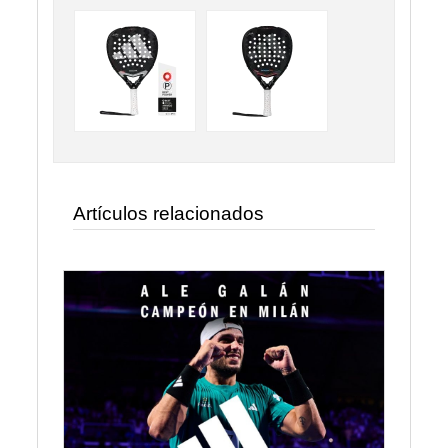
Artículos relacionados