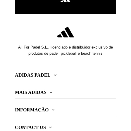
All For Padel S.L., licenciado e distribuidor exclusivo de
produtos de padel, pickleball e beach tennis
ADIDAS PADEL
MAIS ADIDAS
INFORMAÇÃO
CONTACT US