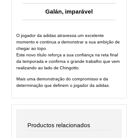
Galán, imparável
O jogador da adidas atravessa um excelente
momento e continua a demonstrar a sua ambição de
chegar ao topo.
Este novo título reforça a sua confiança na reta final
da temporada e confirma o grande trabalho que vem
realizando ao lado de Chingotto.
Mais uma demonstração do compromisso e da
determinação que definem o jogador da adidas.
Productos relacionados