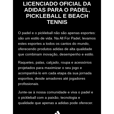
LICENCIADO OFICIAL DA
ADIDAS PARA O PADEL,
PICKLEBALL E BEACH
TENNIS
O padel e o pickleball não são apenas esportes:
são um estilo de vida. Na All For Padel, levamos
estes esportes a todos os cantos do mundo,
oferecendo produtos adidas de alta qualidade
que combinam inovação, desempenho e estilo.
Raquetes, palas, calçado, roupa e acessórios
projetados para maximizar o seu jogo e
acompanhá-lo em cada etapa da sua jornada
esportiva, desde amadores até jogadores
profissionais.
Junte-se à nossa comunidade e viva o padel e
o pickleball com a paixão, tecnologia e
qualidade que apenas a adidas pode oferecer.