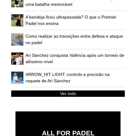
uma batalha memorável
A bandeja ficou ultrapassada? O que o Premier
Padel nos ensina
Como realizar as transições entre defesa e ataque
no padel
Ari Sánchez conquista Valência após um torneio de
altíssimo nível
ARROW_HIT LIGHT: controlo e precisão na
raquete de Ari Sánchez
Ver todo
ALL FOR PADEL