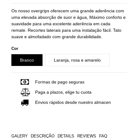
Os nosso overgrips oferecem uma grande aderência com
uma elevada absorção de suor e água, Máximo conforto e
suavidade para uma excelente aderência em cada
remate. Recortes laterais para uma instalação fácil. Tato
suave e almofadado com grande durabilidade.
Cor
Branco
Laranja, rosa e amarelo
Formas de pago seguras
Paga a plazos, elige tu cuota
Envios rápidos desde nuestro almacen
GALERY
DESCRIÇÃO
DETAILS
REVIEWS
FAQ