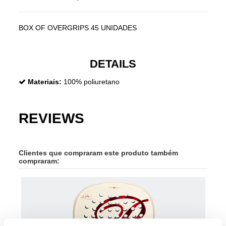
BOX OF OVERGRIPS 45 UNIDADES
DETAILS
Materiais:
100% poliuretano
REVIEWS
Clientes que compraram este produto também
compraram: