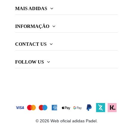
MAIS ADIDAS
INFORMAÇÃO
CONTACT US
FOLLOW US
© 2026 Web oficial adidas Padel.