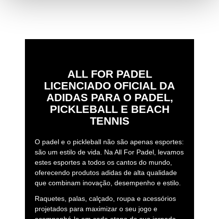
ALL FOR PADEL
LICENCIADO OFICIAL DA
ADIDAS PARA O PADEL,
PICKLEBALL E BEACH
TENNIS
O padel e o pickleball não são apenas esportes:
são um estilo de vida. Na All For Padel, levamos
estes esportes a todos os cantos do mundo,
oferecendo produtos adidas de alta qualidade
que combinam inovação, desempenho e estilo.
Raquetes, palas, calçado, roupa e acessórios
projetados para maximizar o seu jogo e