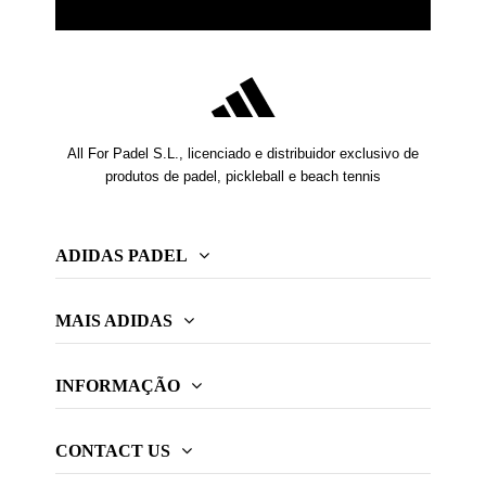
All For Padel S.L., licenciado e distribuidor exclusivo de
produtos de padel, pickleball e beach tennis
ADIDAS PADEL
MAIS ADIDAS
INFORMAÇÃO
CONTACT US