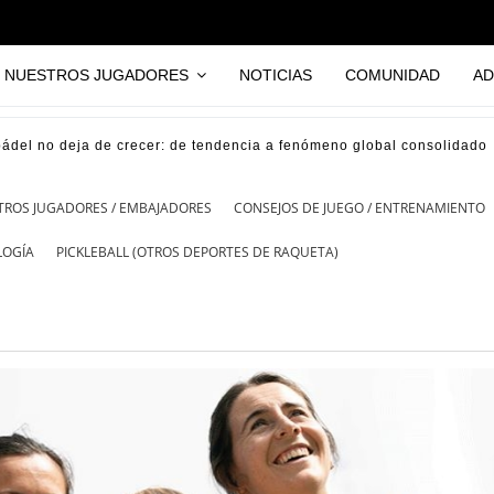
NUESTROS JUGADORES
NOTICIAS
COMUNIDAD
AD
pádel no deja de crecer: de tendencia a fenómeno global consolidado
TROS JUGADORES / EMBAJADORES
CONSEJOS DE JUEGO / ENTRENAMIENTO
LOGÍA
PICKLEBALL (OTROS DEPORTES DE RAQUETA)