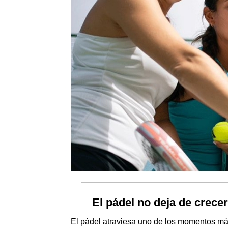
El pádel no deja de crece
El pádel atraviesa uno de los momentos má