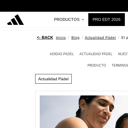
PRODUCTOS
PRO EDT 2026
Inicio
Blog
Actualidad Pádel
El 
ADIDAS PADEL
ACTUALIDAD PÁDEL
NUES
PRODUCTO
TERMINO
Actualidad Pádel