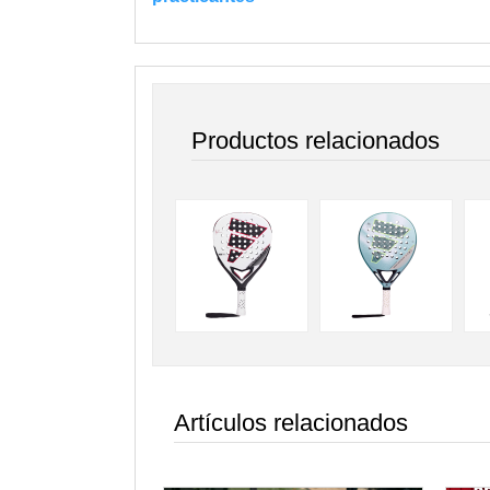
Productos relacionados
Artículos relacionados