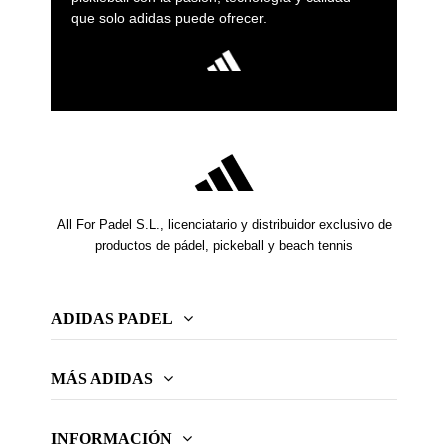
que solo adidas puede ofrecer.
All For Padel S.L., licenciatario y distribuidor exclusivo de
productos de pádel, pickeball y beach tennis
ADIDAS PADEL
MÁS ADIDAS
INFORMACIÓN