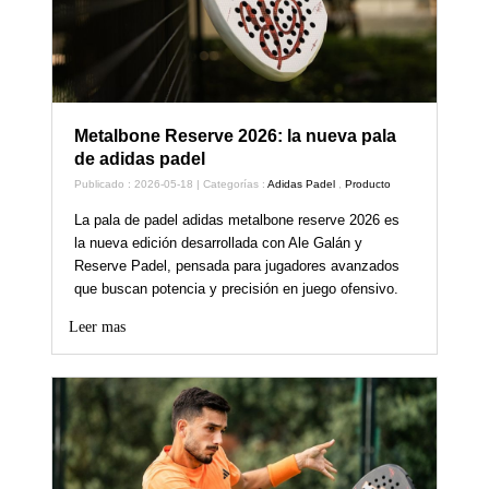
Metalbone Reserve 2026: la nueva pala
de adidas padel
Publicado : 2026-05-18 | Categorías :
Adidas Padel
,
Producto
La pala de padel adidas metalbone reserve 2026 es
la nueva edición desarrollada con Ale Galán y
Reserve Padel, pensada para jugadores avanzados
que buscan potencia y precisión en juego ofensivo.
Leer mas