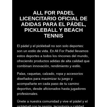
ALL FOR PADEL
LICENCITARIO OFICIAL DE
ADIDAS PARA EL PÁDEL,
PICKLEBALL Y BEACH
TENNIS
El pádel y el pickleball no son solo deportes:
son un estilo de vida. En All For Padel llevamos
estos deportes a todos los rincones del mundo,
ofreciendo productos adidas de alta calidad que
combinan innovación, rendimiento y estilo.
Palas, raquetas, calzado, ropa y accesorios
diseñados para maximizar tu juego y
acompañarte en cada paso de tu camino
deportivo, desde aficionados hasta jugadores
profesionales.
Únete a nuestra comunidad y vive el pádel y el
pickleball con la pasión, tecnología y calidad