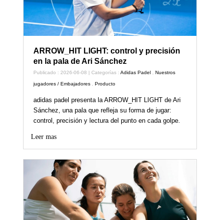
ARROW_HIT LIGHT: control y precisión
en la pala de Ari Sánchez
Publicado : 2026-06-08 | Categorías :
Adidas Padel
,
Nuestros
jugadores / Embajadores
,
Producto
adidas padel presenta la ARROW_HIT LIGHT de Ari
Sánchez, una pala que refleja su forma de jugar:
control, precisión y lectura del punto en cada golpe.
Leer mas