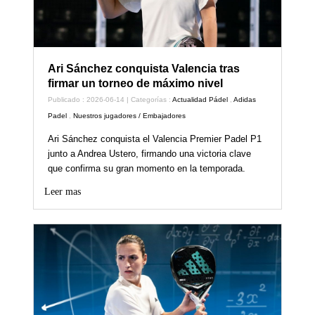
Ari Sánchez conquista Valencia tras
firmar un torneo de máximo nivel
Publicado : 2026-06-14 | Categorías :
Actualidad Pádel
,
Adidas
Padel
,
Nuestros jugadores / Embajadores
Ari Sánchez conquista el Valencia Premier Padel P1
junto a Andrea Ustero, firmando una victoria clave
que confirma su gran momento en la temporada.
Leer mas