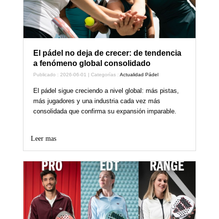
El pádel no deja de crecer: de tendencia
a fenómeno global consolidado
Publicado : 2026-06-01 | Categorías :
Actualidad Pádel
El pádel sigue creciendo a nivel global: más pistas,
más jugadores y una industria cada vez más
consolidada que confirma su expansión imparable.
Leer mas