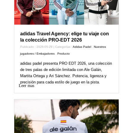
adidas Travel Agency: elige tu viaje con
la colección PRO-EDT 2026
Publicado : 2026-05-29 | Categorías :
Adidas Padel
,
Nuestros
jugadores / Embajadores
,
Producto
adidas padel presenta PRO EDT 2026, una colección
de tres palas de edición limitada con Ale Galán,
Martita Ortega y Ari Sánchez. Potencia, ligereza y
precisión para cada estilo de juego en la pista.
Leer mas