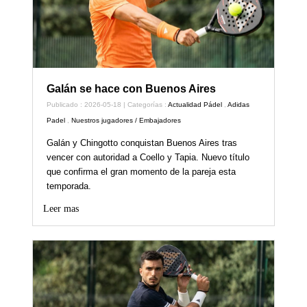
Galán se hace con Buenos Aires
Publicado : 2026-05-18 | Categorías :
Actualidad Pádel
,
Adidas
Padel
,
Nuestros jugadores / Embajadores
Galán y Chingotto conquistan Buenos Aires tras
vencer con autoridad a Coello y Tapia. Nuevo título
que confirma el gran momento de la pareja esta
temporada.
Leer mas