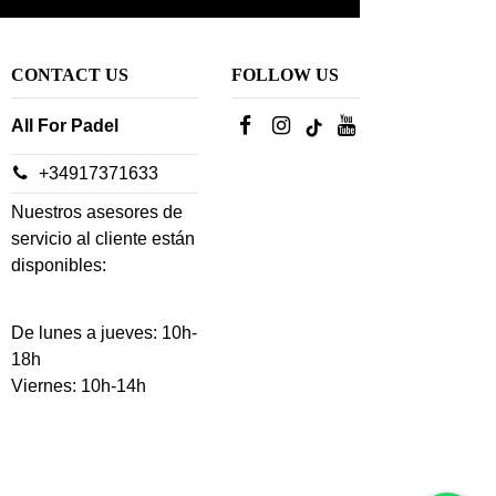
CONTACT US
FOLLOW US
All For Padel
+34917371633
Nuestros asesores de
servicio al cliente están
disponibles:
De lunes a jueves: 10h-
18h
Viernes: 10h-14h