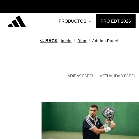
PRODUCTOS
PRO EDT 2026
Inicio
Blog
Adidas Padel
ADIDAS PADEL
ACTUALIDAD PÁDEL