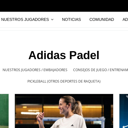
NUESTROS JUGADORES
NOTICIAS
COMUNIDAD
AD
Adidas Padel
NUESTROS JUGADORES / EMBAJADORES
CONSEJOS DE JUEGO / ENTRENA
PICKLEBALL (OTROS DEPORTES DE RAQUETA)