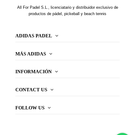
All For Padel S.L., licenciatario y distribuidor exclusivo de
productos de pádel, pickeball y beach tennis
ADIDAS PADEL
MÁS ADIDAS
INFORMACIÓN
CONTACT US
FOLLOW US