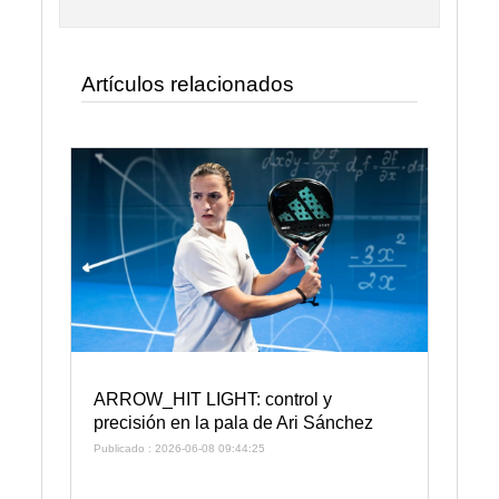
Artículos relacionados
ARROW_HIT LIGHT: control y
precisión en la pala de Ari Sánchez
Publicado : 2026-06-08 09:44:25