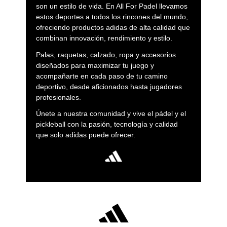
son un estilo de vida. En All For Padel llevamos
estos deportes a todos los rincones del mundo,
ofreciendo productos adidas de alta calidad que
combinan innovación, rendimiento y estilo.
Palas, raquetas, calzado, ropa y accesorios
diseñados para maximizar tu juego y
acompañarte en cada paso de tu camino
deportivo, desde aficionados hasta jugadores
profesionales.
Únete a nuestra comunidad y vive el pádel y el
pickleball con la pasión, tecnología y calidad
que solo adidas puede ofrecer.