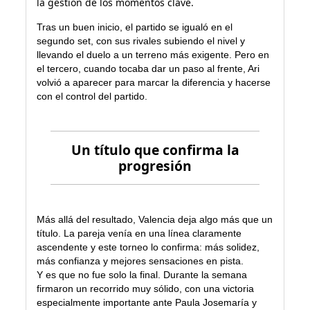
la gestión de los momentos clave.
Tras un buen inicio, el partido se igualó en el
segundo set, con sus rivales subiendo el nivel y
llevando el duelo a un terreno más exigente. Pero en
el tercero, cuando tocaba dar un paso al frente, Ari
volvió a aparecer para marcar la diferencia y hacerse
con el control del partido.
Un título que confirma la
progresión
Más allá del resultado, Valencia deja algo más que un
título. La pareja venía en una línea claramente
ascendente y este torneo lo confirma: más solidez,
más confianza y mejores sensaciones en pista.
Y es que no fue solo la final. Durante la semana
firmaron un recorrido muy sólido, con una victoria
especialmente importante ante Paula Josemaría y