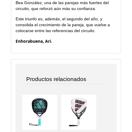
Bea González, una de las parejas más fuertes del
circuito, que reforzó aún más su confianza.
Este triunfo es, además, el segundo del año, y
consolida el crecimiento de la pareja, que vuelve a
colocarse entre las referencias del circuito.
Enhorabuena, Ari.
Productos relacionados