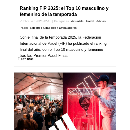
Ranking FIP 2025: el Top 10 masculino y
femenino de la temporada
Publicado : 2025-12-16 | Categorías :
Actualidad Pádel
,
Adidas
Padel
,
Nuestros jugadores / Embajadores
Con el final de la temporada 2025, la Federación
Internacional de Pádel (FIP) ha publicado el ranking
final del año, con el Top 10 masculino y femenino
tras las Premier Padel Finals.
Leer mas