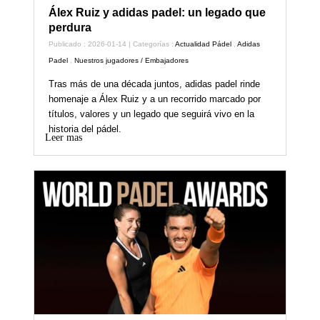
Álex Ruiz y adidas padel: un legado que
perdura
Publicado : 2026-01-14 | Categorías :
Actualidad Pádel
,
Adidas
Padel
,
Nuestros jugadores / Embajadores
Tras más de una década juntos, adidas padel rinde
homenaje a Álex Ruiz y a un recorrido marcado por
títulos, valores y un legado que seguirá vivo en la
historia del pádel.
Leer mas