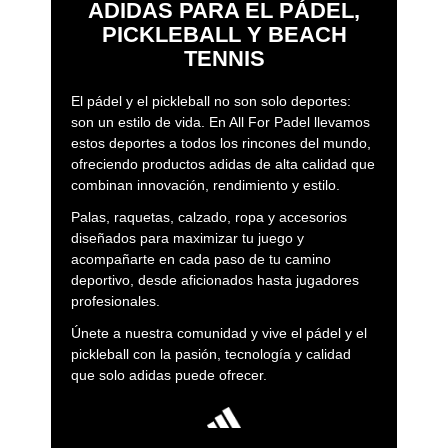
ADIDAS PARA EL PÁDEL,
PICKLEBALL Y BEACH
TENNIS
El pádel y el pickleball no son solo deportes:
son un estilo de vida. En All For Padel llevamos
estos deportes a todos los rincones del mundo,
ofreciendo productos adidas de alta calidad que
combinan innovación, rendimiento y estilo.
Palas, raquetas, calzado, ropa y accesorios
diseñados para maximizar tu juego y
acompañarte en cada paso de tu camino
deportivo, desde aficionados hasta jugadores
profesionales.
Únete a nuestra comunidad y vive el pádel y el
pickleball con la pasión, tecnología y calidad
que solo adidas puede ofrecer.