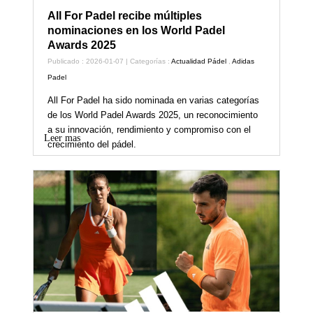
All For Padel recibe múltiples
nominaciones en los World Padel
Awards 2025
Publicado : 2026-01-07 | Categorías :
Actualidad Pádel
,
Adidas
Padel
All For Padel ha sido nominada en varias categorías
de los World Padel Awards 2025, un reconocimiento
a su innovación, rendimiento y compromiso con el
Leer mas
crecimiento del pádel.