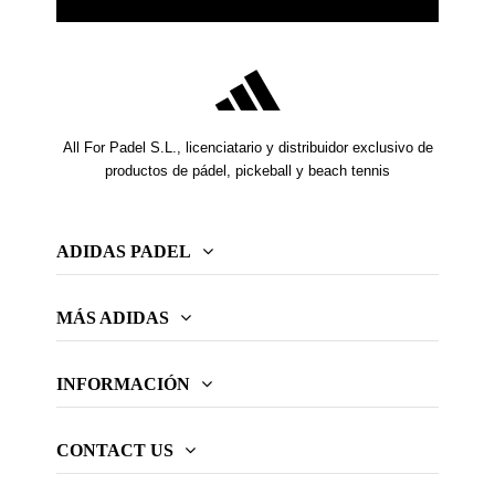
All For Padel S.L., licenciatario y distribuidor exclusivo de
productos de pádel, pickeball y beach tennis
ADIDAS PADEL
MÁS ADIDAS
INFORMACIÓN
CONTACT US