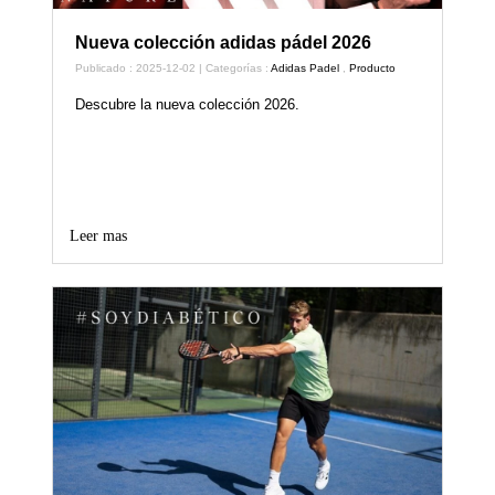
Nueva colección adidas pádel 2026
Publicado : 2025-12-02 | Categorías :
Adidas Padel
,
Producto
Descubre la nueva colección 2026.
Leer mas