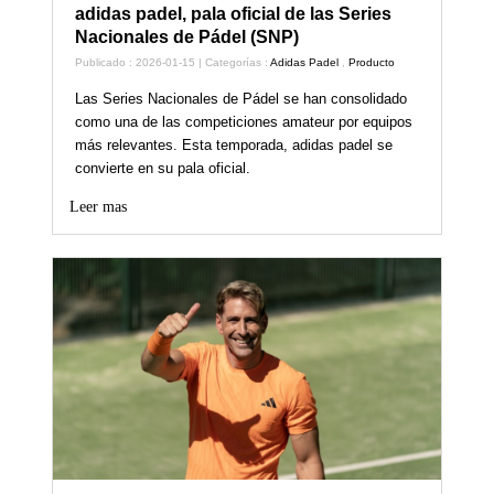
adidas padel, pala oficial de las Series
Nacionales de Pádel (SNP)
Publicado : 2026-01-15 | Categorías :
Adidas Padel
,
Producto
Las Series Nacionales de Pádel se han consolidado
como una de las competiciones amateur por equipos
más relevantes. Esta temporada, adidas padel se
convierte en su pala oficial.
Leer mas