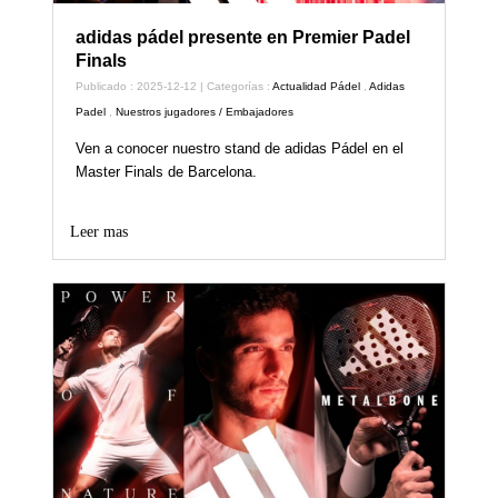
adidas pádel presente en Premier Padel
Finals
Publicado : 2025-12-12 | Categorías :
Actualidad Pádel
,
Adidas
Padel
,
Nuestros jugadores / Embajadores
Ven a conocer nuestro stand de adidas Pádel en el
Master Finals de Barcelona.
Leer mas