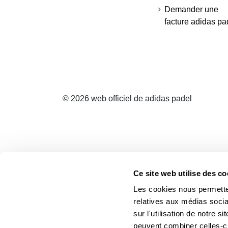
Demander une
facture adidas pa
© 2026 web officiel de adidas padel
Ce site web utilise des co
Les cookies nous permetten
relatives aux médias socia
sur l'utilisation de notre 
peuvent combiner celles-ci