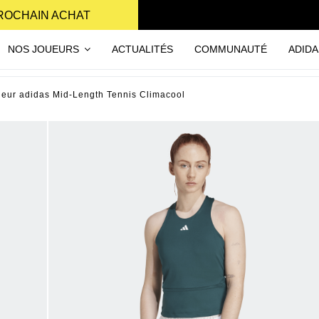
PROCHAIN ACHAT
NOS JOUEURS
ACTUALITÉS
COMMUNAUTÉ
ADIDA
eur adidas Mid-Length Tennis Climacool