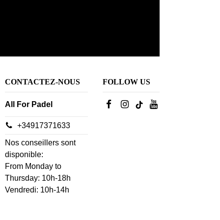
CONTACTEZ-NOUS
FOLLOW US
All For Padel
+34917371633
Nos conseillers sont
disponible:
From Monday to
Thursday: 10h-18h
Vendredi: 10h-14h