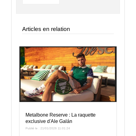
Articles en relation
Metalbone Reserve : La raquette
exclusive d'Ale Galán
Publié le : 21/01/2026 11:01:24