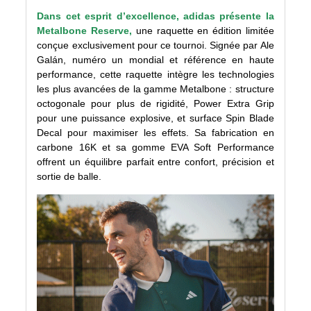
Dans cet esprit d’excellence, adidas présente la
Metalbone Reserve,
une raquette en édition limitée
conçue exclusivement pour ce tournoi. Signée par Ale
Galán, numéro un mondial et référence en haute
performance, cette raquette intègre les technologies
les plus avancées de la gamme Metalbone : structure
octogonale pour plus de rigidité, Power Extra Grip
pour une puissance explosive, et surface Spin Blade
Decal pour maximiser les effets. Sa fabrication en
carbone 16K et sa gomme EVA Soft Performance
offrent un équilibre parfait entre confort, précision et
sortie de balle.