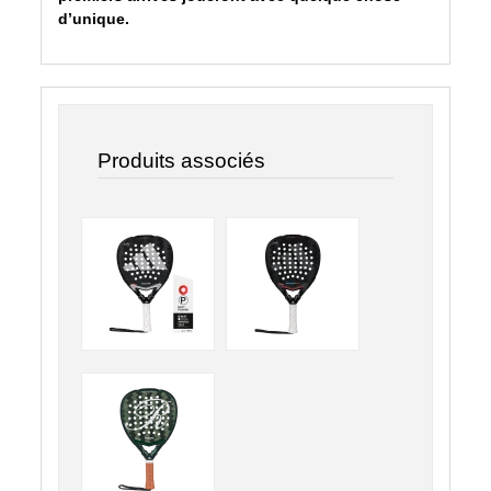
d’unique.
Produits associés