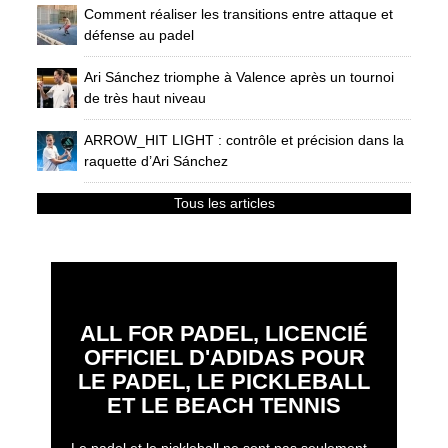
Comment réaliser les transitions entre attaque et
défense au padel
Ari Sánchez triomphe à Valence après un tournoi
de très haut niveau
ARROW_HIT LIGHT : contrôle et précision dans la
raquette d’Ari Sánchez
Tous les articles
ALL FOR PADEL, LICENCIÉ
OFFICIEL D'ADIDAS POUR
LE PADEL, LE PICKLEBALL
ET LE BEACH TENNIS