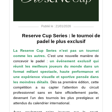
Publié le : 21/01/2026
Reserve Cup Series : le tournoi de
padel le plus exclusif
La Reserve Cup Series n’est pas un tournoi
comme les autres.
C’est une nouvelle manière de
concevoir le padel :
un événement exclusif qui
réunit les meilleurs joueurs du monde dans un
format mêlant spectacle, haute performance et
une expérience visuelle et sportive pensée dans
les moindres détails
.
Dès sa première édition, cette
compétition a su capter l’attention du circuit
professionnel sans en faire officiellement partie,
devenant l’un des tournois les plus prestigieux et
attendus du calendrier international.