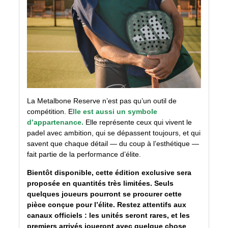
La Metalbone Reserve n’est pas qu’un outil de
compétition. E
lle est aussi un symbole
d’appartenance.
Elle représente ceux qui vivent le
padel avec ambition, qui se dépassent toujours, et qui
savent que chaque détail — du coup à l’esthétique —
fait partie de la performance d’élite.
Bientôt disponible, cette édition exclusive sera
proposée en quantités très limitées. Seuls
quelques joueurs pourront se procurer cette
pièce conçue pour l’élite. Restez attentifs aux
canaux officiels : les unités seront rares, et les
premiers arrivés joueront avec quelque chose