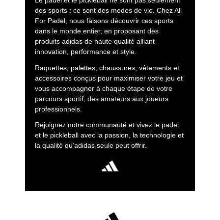
Le padel et le pickleball ne sont pas seulement
des sports : ce sont des modes de vie. Chez All
For Padel, nous faisons découvrir ces sports
dans le monde entier, en proposant des
produits adidas de haute qualité alliant
innovation, performance et style.
Raquettes, palettes, chaussures, vêtements et
accessoires conçus pour maximiser votre jeu et
vous accompagner à chaque étape de votre
parcours sportif, des amateurs aux joueurs
professionnels.
Rejoignez notre communauté et vivez le padel
et le pickleball avec la passion, la technologie et
la qualité qu’adidas seule peut offrir.