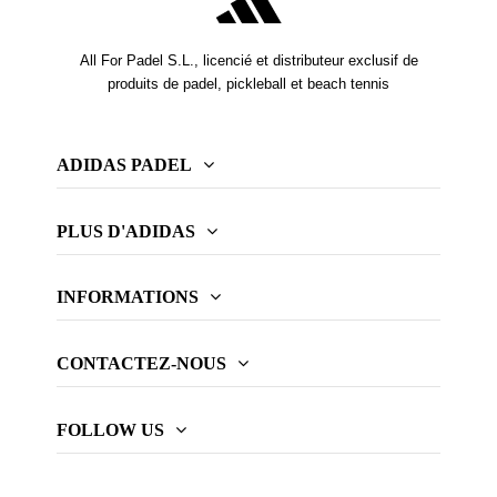
All For Padel S.L., licencié et distributeur exclusif de
produits de padel, pickleball et beach tennis
ADIDAS PADEL
PLUS D'ADIDAS
INFORMATIONS
CONTACTEZ-NOUS
FOLLOW US