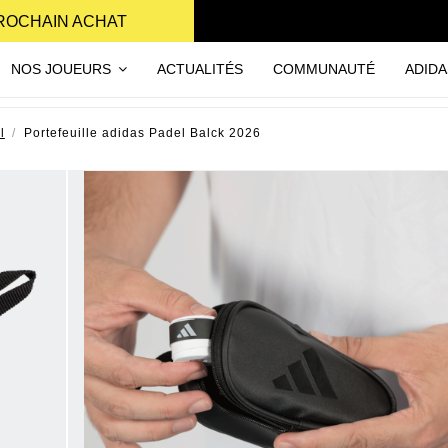
PROCHAIN ACHAT
NOS JOUEURS
ACTUALITÉS
COMMUNAUTÉ
ADIDA
l
Portefeuille adidas Padel Balck 2026