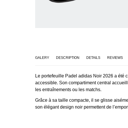
GALERY
DESCRIPTION
DETAILS
REVIEWS
Le portefeuille Padel adidas Noir 2026 a été 
accessible. Son compartiment central accueill
les entraînements ou les matchs.
Grâce à sa taille compacte, il se glisse aisém
son élégant design noir permettent de l’emporte