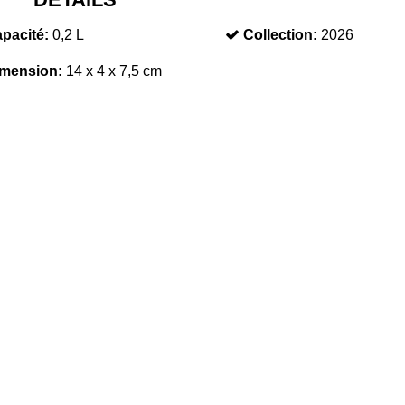
pacité:
0,2 L
Collection:
2026
mension:
14 x 4 x 7,5 cm