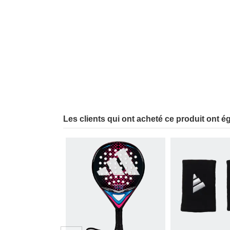
Les clients qui ont acheté ce produit ont é