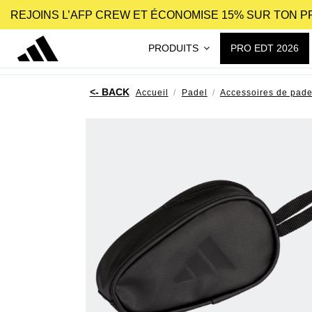
REJOINS L’AFP CREW ET ÉCONOMISE 15% SUR TON 
PRODUITS
PRO EDT 2026
Accueil
Padel
Accessoires de pade