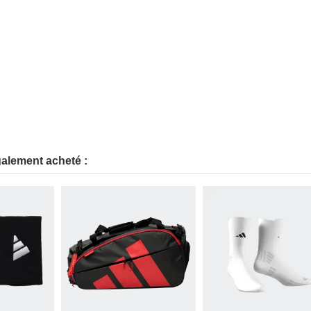
galement acheté :