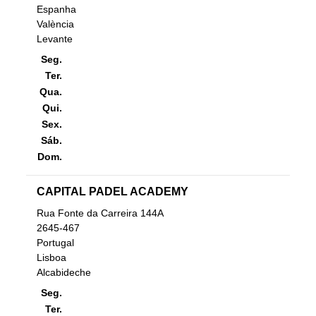
Espanha
València
Levante
Seg.
Ter.
Qua.
Qui.
Sex.
Sáb.
Dom.
CAPITAL PADEL ACADEMY
Rua Fonte da Carreira 144A
2645-467
Portugal
Lisboa
Alcabideche
Seg.
Ter.