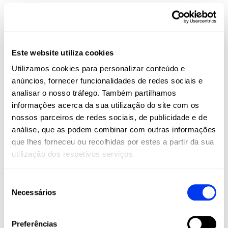
Sex.
Sáb.
Dom.
Este website utiliza cookies
CERRADO DEL ÁGUILA
Utilizamos cookies para personalizar conteúdo e
Avenida María Civiero, 2
anúncios, fornecer funcionalidades de redes sociais e
29649
analisar o nosso tráfego. Também partilhamos
Espanha
Málaga
informações acerca da sua utilização do site com os
Mijas
nossos parceiros de redes sociais, de publicidade e de
Seg.
análise, que as podem combinar com outras informações
Ter.
que lhes forneceu ou recolhidas por estes a partir da sua
Qua.
utilização dos respetivos serviços.
Qui.
Sex.
Seleção
Sáb.
Necessários
de
Dom.
consentimento
Preferências
CDR360 ROQUETAS DE MAR