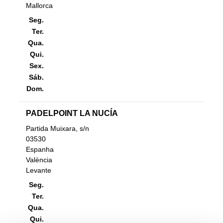
Mallorca
Seg.
Ter.
Qua.
Qui.
Sex.
Sáb.
Dom.
PADELPOINT LA NUCÍA
Partida Muixara, s/n
03530
Espanha
València
Levante
Seg.
Ter.
Qua.
Qui.