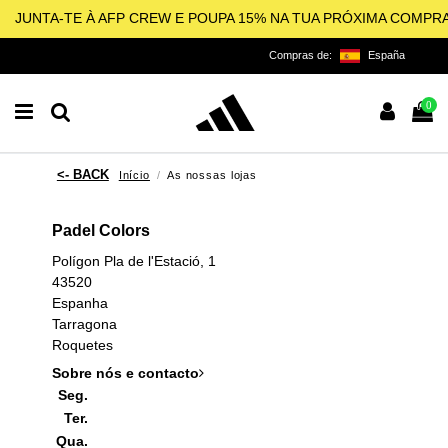
JUNTA-TE À AFP CREW E POUPA 15% NA TUA PRÓXIMA COMPR
Compras de:
España
0
Início
As nossas lojas
Padel Colors
Polígon Pla de l'Estació, 1
43520
Espanha
Tarragona
Roquetes
Sobre nós e contacto
Seg.
Ter.
Qua.