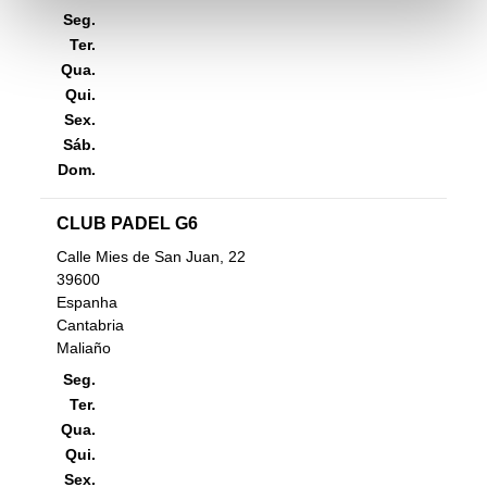
Seg.
Ter.
Qua.
Qui.
Sex.
Sáb.
Dom.
CLUB PADEL G6
Calle Mies de San Juan, 22
39600
Espanha
Cantabria
Maliaño
Seg.
Ter.
Qua.
Qui.
Sex.