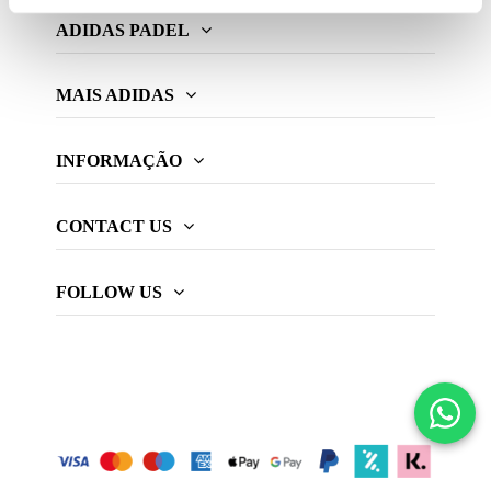
ADIDAS PADEL
MAIS ADIDAS
INFORMAÇÃO
CONTACT US
FOLLOW US