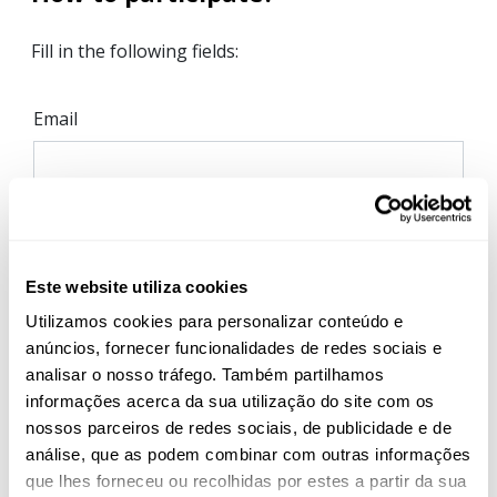
Este website utiliza cookies
Utilizamos cookies para personalizar conteúdo e
anúncios, fornecer funcionalidades de redes sociais e
analisar o nosso tráfego. Também partilhamos
informações acerca da sua utilização do site com os
nossos parceiros de redes sociais, de publicidade e de
análise, que as podem combinar com outras informações
que lhes forneceu ou recolhidas por estes a partir da sua