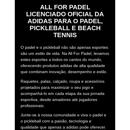
ALL FOR PADEL
LICENCIADO OFICIAL DA
ADIDAS PARA O PADEL,
PICKLEBALL E BEACH
TENNIS
O padel e o pickleball não são apenas esportes:
são um estilo de vida. Na All For Padel, levamos
estes esportes a todos os cantos do mundo,
oferecendo produtos adidas de alta qualidade
que combinam inovação, desempenho e estilo.
Raquetes, palas, calçado, roupa e acessórios
projetados para maximizar o seu jogo e
acompanhá-lo em cada etapa da sua jornada
esportiva, desde amadores até jogadores
profissionais.
Junte-se à nossa comunidade e viva o padel e
o pickleball com a paixão, tecnologia e
qualidade que apenas a adidas pode oferecer.