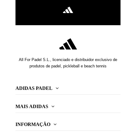
All For Padel S.L., licenciado e distribuidor exclusivo de
produtos de padel, pickleball e beach tennis
ADIDAS PADEL
MAIS ADIDAS
INFORMAÇÃO