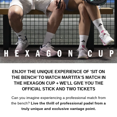
ENJOY THE UNIQUE EXPERIENCE OF ‘SIT ON
THE BENCH’ TO WATCH MARTITA'S MATCH IN
THE HEXAGON CUP + WE'LL GIVE YOU THE
OFFICIAL STICK AND TWO TICKETS
Can you imagine experiencing a professional match from
the bench?
Live the thrill of professional padel from a
truly unique and exclusive vantage point.