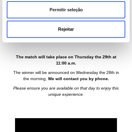
Permitir seleção
Rejeitar
The match will take place on Thursday the 29th at
11:00 a.m.
The winner will be announced on Wednesday the 28th in
the morning.
We will contact you by phone.
Please ensure you are available on that day to enjoy this
unique experience.