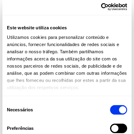
Este website utiliza cookies
Utilizamos cookies para personalizar conteúdo e
anúncios, fornecer funcionalidades de redes sociais e
analisar o nosso tráfego. Também partilhamos
informações acerca da sua utilização do site com os
nossos parceiros de redes sociais, de publicidade e de
análise, que as podem combinar com outras informações
que lhes forneceu ou recolhidas por estes a partir da sua
utilização dos respetivos serviços.
Seleção
Necessários
de
consentimento
Preferências