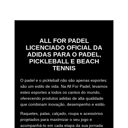
ALL FOR PADEL
LICENCIADO OFICIAL DA
ADIDAS PARA O PADEL,
PICKLEBALL E BEACH
TENNIS
O padel e o pickleball não são apenas esportes:
são um estilo de vida. Na All For Padel, levamos
estes esportes a todos os cantos do mundo,
oferecendo produtos adidas de alta qualidade
que combinam inovação, desempenho e estilo.
Raquetes, palas, calçado, roupa e acessórios
projetados para maximizar o seu jogo e
acompanhá-lo em cada etapa da sua jornada