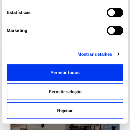
Estatísticas
Marketing
Mostrar detalhes
Permitir todos
Permitir seleção
Rejeitar