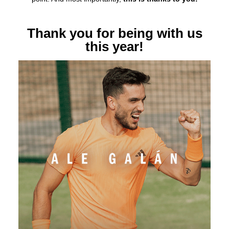
Thank you for being with us
this year!