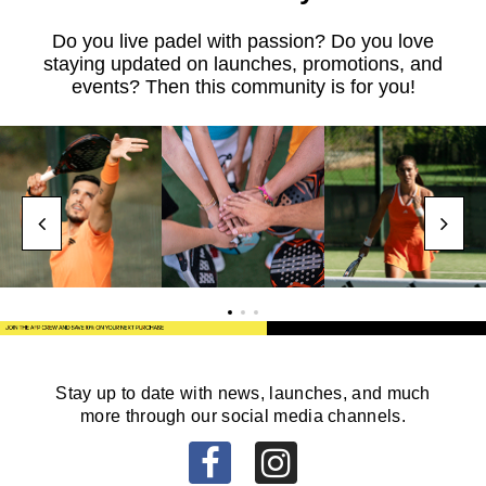
Do you live padel with passion? Do you love
staying updated on launches, promotions, and
events? Then this community is for you!
Stay up to date with news, launches, and much
more through our social media channels.