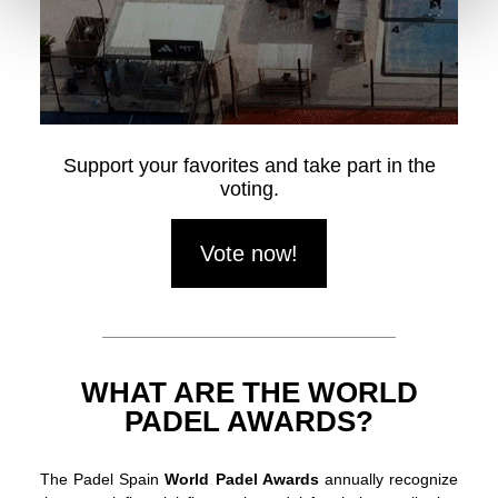
Support your favorites and take part in the
voting.
Vote now!
WHAT ARE THE WORLD
PADEL AWARDS?
The Padel Spain
World Padel Awards
annually recognize