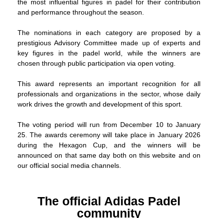
the most influential figures in padel for their contribution
and performance throughout the season.
The nominations in each category are proposed by a
prestigious Advisory Committee made up of experts and
key figures in the padel world, while the winners are
chosen through public participation via open voting.
This award represents an important recognition for all
professionals and organizations in the sector, whose daily
work drives the growth and development of this sport.
The voting period will run from December 10 to January
25. The awards ceremony will take place in January 2026
during the Hexagon Cup, and the winners will be
announced on that same day both on this website and on
our official social media channels.
The official Adidas Padel
community