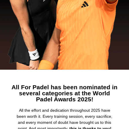
All For Padel has been nominated in
several categories at the World
Padel Awards 2025!
All the effort and dedication throughout 2025 have
been worth it. Every training session, every sacrifice,
and every moment of doubt have brought us to this
point. And most importantly,
this is thanks to you!