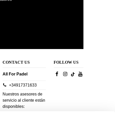
CONTACT US
FOLLOW US
All For Padel
+34917371633
Nuestros asesores de
servicio al cliente están
disponibles: