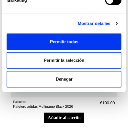
Marketing
Mostrar detalles
Permitir todas
Permitir la selección
Denegar
Paleteros
€100.00
Paletero adidas Multigame Black 2026
añadir al carrito