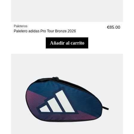
Paleteros
€85.00
Paletero adidas Pro Tour Bronze 2026
añadir al carrito