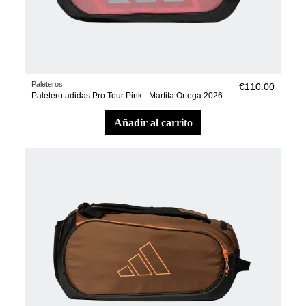
Paleteros
€110.00
Paletero adidas Pro Tour Pink - Martita Ortega 2026
añadir al carrito