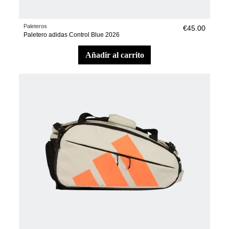
Paleteros
€45.00
Paletero adidas Control Blue 2026
añadir al carrito