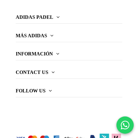
ADIDAS PADEL
MÁS ADIDAS
INFORMACIÓN
CONTACT US
FOLLOW US