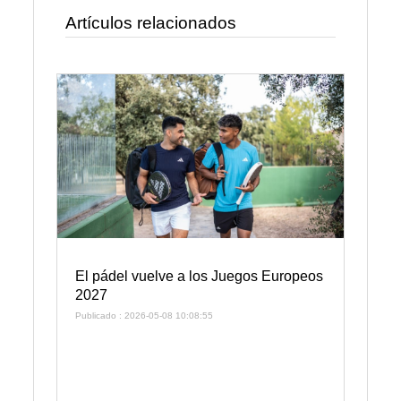
Artículos relacionados
El pádel vuelve a los Juegos Europeos
2027
Publicado : 2026-05-08 10:08:55