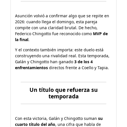
Asunción volvió a confirmar algo que se repite en
2026: cuando llega el domingo, esta pareja
compite con una claridad brutal. De hecho,
Federico Chingotto fue reconocido como
MVP de
la final
.
Y el contexto también importa: este duelo está
construyendo una rivalidad real. Esta temporada,
Galán y Chingotto han ganado
3 de los 4
enfrentamientos
directos frente a Coello y Tapia.
Un título que refuerza su
temporada
Con esta victoria, Galán y Chingotto suman
su
cuarto título del año
, una cifra que habla de