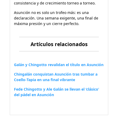
consistencia y de crecimiento torneo a torneo.
Asunción no es solo un trofeo más: es una
declaración. Una semana exigente, una final de
máxima presión y un cierre perfecto.
Artículos relacionados
Galán y Chingotto revalidan el título en Asunción
Chingalán conquistan Asunción tras tumbar a
Coello‑Tapia en una final vibrante
Fede Chingotto y Ale Galán se llevan el ‘clásico’
del pádel en Asunción