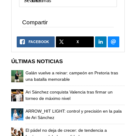
Leer mas
Compartir
FACEBOOK
X
ÚLTIMAS NOTICIAS
Galán vuelve a reinar: campeón en Pretoria tras
una batalla memorable
Ari Sánchez conquista Valencia tras firmar un
torneo de máximo nivel
ARROW_HIT LIGHT: control y precisión en la pala
de Ari Sánchez
El pádel no deja de crecer: de tendencia a