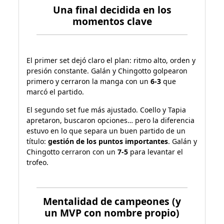
Una final decidida en los
momentos clave
El primer set dejó claro el plan: ritmo alto, orden y
presión constante. Galán y Chingotto golpearon
primero y cerraron la manga con un
6-3
que
marcó el partido.
El segundo set fue más ajustado. Coello y Tapia
apretaron, buscaron opciones… pero la diferencia
estuvo en lo que separa un buen partido de un
título:
gestión de los puntos importantes
. Galán y
Chingotto cerraron con un
7-5
para levantar el
trofeo.
Mentalidad de campeones (y
un MVP con nombre propio)