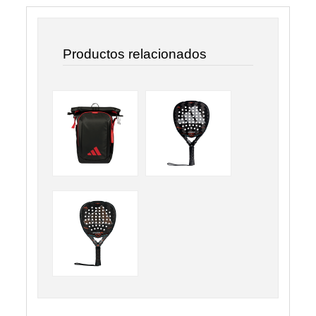
Productos relacionados