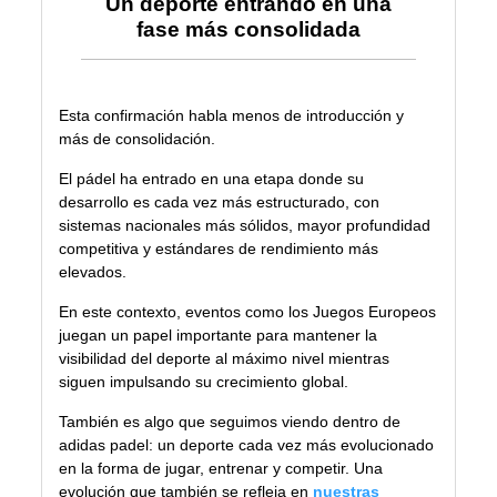
Un deporte entrando en una
fase más consolidada
Esta confirmación habla menos de introducción y
más de consolidación.
El pádel ha entrado en una etapa donde su
desarrollo es cada vez más estructurado, con
sistemas nacionales más sólidos, mayor profundidad
competitiva y estándares de rendimiento más
elevados.
En este contexto, eventos como los Juegos Europeos
juegan un papel importante para mantener la
visibilidad del deporte al máximo nivel mientras
siguen impulsando su crecimiento global.
También es algo que seguimos viendo dentro de
adidas padel: un deporte cada vez más evolucionado
en la forma de jugar, entrenar y competir. Una
evolución que también se refleja en
nuestras