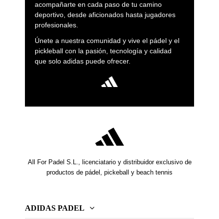
acompañarte en cada paso de tu camino
deportivo, desde aficionados hasta jugadores
profesionales.
Únete a nuestra comunidad y vive el pádel y el
pickleball con la pasión, tecnología y calidad
que solo adidas puede ofrecer.
All For Padel S.L., licenciatario y distribuidor exclusivo de
productos de pádel, pickeball y beach tennis
ADIDAS PADEL