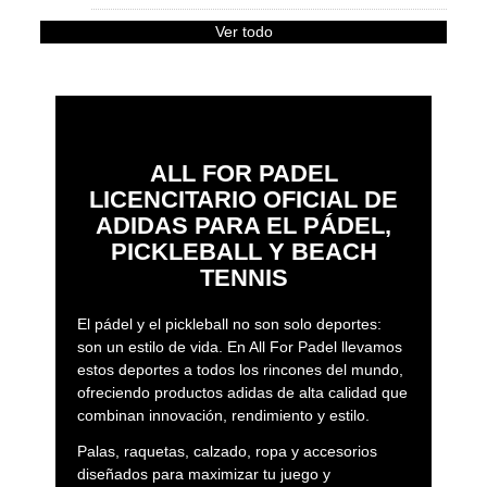
Ver todo
ALL FOR PADEL
LICENCITARIO OFICIAL DE
ADIDAS PARA EL PÁDEL,
PICKLEBALL Y BEACH
TENNIS
El pádel y el pickleball no son solo deportes:
son un estilo de vida. En All For Padel llevamos
estos deportes a todos los rincones del mundo,
ofreciendo productos adidas de alta calidad que
combinan innovación, rendimiento y estilo.
Palas, raquetas, calzado, ropa y accesorios
diseñados para maximizar tu juego y