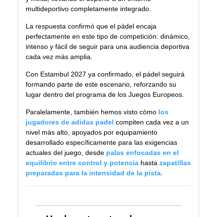
multideportivo completamente integrado.
La respuesta confirmó que el pádel encaja
perfectamente en este tipo de competición: dinámico,
intenso y fácil de seguir para una audiencia deportiva
cada vez más amplia.
Con Estambul 2027 ya confirmado, el pádel seguirá
formando parte de este escenario, reforzando su
lugar dentro del programa de los Juegos Europeos.
Paralelamente, también hemos visto cómo
los
jugadores de adidas padel
compiten cada vez a un
nivel más alto, apoyados por equipamiento
desarrollado específicamente para las exigencias
actuales del juego, desde
palas enfocadas en el
equilibrio entre control y potencia
hasta
zapatillas
preparadas para la intensidad de la pista.