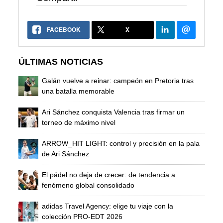
FACEBOOK
X
ÚLTIMAS NOTICIAS
Galán vuelve a reinar: campeón en Pretoria tras
una batalla memorable
Ari Sánchez conquista Valencia tras firmar un
torneo de máximo nivel
ARROW_HIT LIGHT: control y precisión en la pala
de Ari Sánchez
El pádel no deja de crecer: de tendencia a
fenómeno global consolidado
adidas Travel Agency: elige tu viaje con la
colección PRO-EDT 2026