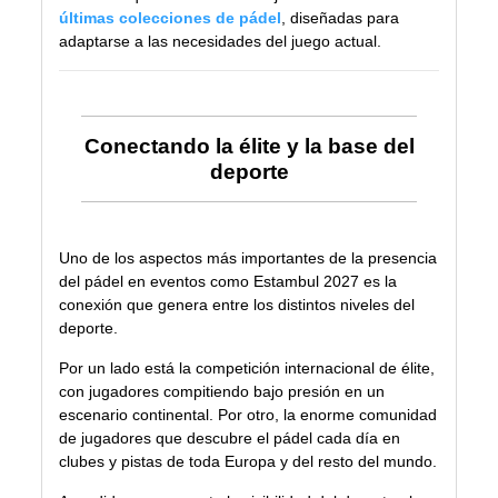
últimas colecciones de pádel
, diseñadas para
adaptarse a las necesidades del juego actual.
Conectando la élite y la base del
deporte
Uno de los aspectos más importantes de la presencia
del pádel en eventos como Estambul 2027 es la
conexión que genera entre los distintos niveles del
deporte.
Por un lado está la competición internacional de élite,
con jugadores compitiendo bajo presión en un
escenario continental. Por otro, la enorme comunidad
de jugadores que descubre el pádel cada día en
clubes y pistas de toda Europa y del resto del mundo.