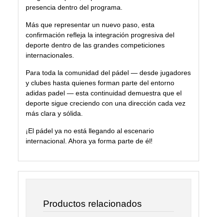
presencia dentro del programa.
Más que representar un nuevo paso, esta
confirmación refleja la integración progresiva del
deporte dentro de las grandes competiciones
internacionales.
Para toda la comunidad del pádel — desde jugadores
y clubes hasta quienes forman parte del entorno
adidas padel — esta continuidad demuestra que el
deporte sigue creciendo con una dirección cada vez
más clara y sólida.
¡El pádel ya no está llegando al escenario
internacional. Ahora ya forma parte de él!
Productos relacionados