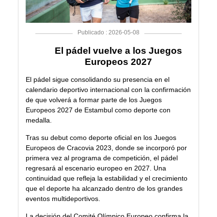
Publicado : 2026-05-08
El pádel vuelve a los Juegos
Europeos 2027
El pádel sigue consolidando su presencia en el
calendario deportivo internacional con la confirmación
de que volverá a formar parte de los Juegos
Europeos 2027 de Estambul como deporte con
medalla.
Tras su debut como deporte oficial en los Juegos
Europeos de Cracovia 2023, donde se incorporó por
primera vez al programa de competición, el pádel
regresará al escenario europeo en 2027. Una
continuidad que refleja la estabilidad y el crecimiento
que el deporte ha alcanzado dentro de los grandes
eventos multideportivos.
La decisión del Comité Olímpico Europeo confirma la