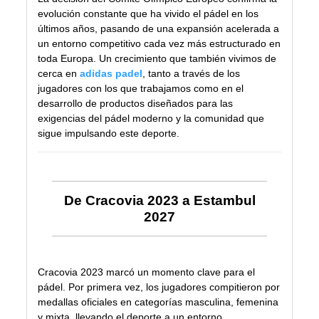
evolución constante que ha vivido el pádel en los
últimos años, pasando de una expansión acelerada a
un entorno competitivo cada vez más estructurado en
toda Europa. Un crecimiento que también vivimos de
cerca en
adidas padel
, tanto a través de los
jugadores con los que trabajamos como en el
desarrollo de productos diseñados para las
exigencias del pádel moderno y la comunidad que
sigue impulsando este deporte.
De Cracovia 2023 a Estambul
2027
Cracovia 2023 marcó un momento clave para el
pádel. Por primera vez, los jugadores compitieron por
medallas oficiales en categorías masculina, femenina
y mixta, llevando el deporte a un entorno