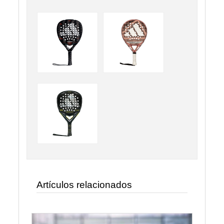
Artículos relacionados