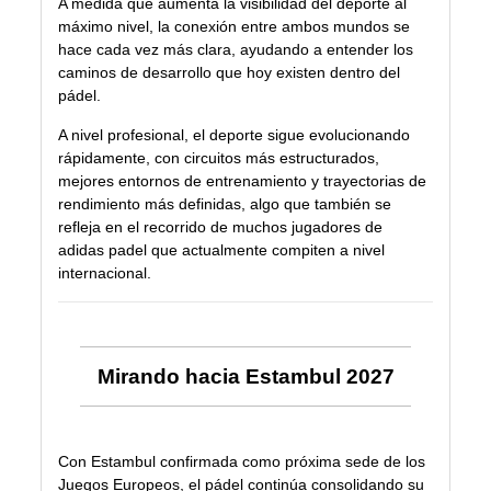
A medida que aumenta la visibilidad del deporte al
máximo nivel, la conexión entre ambos mundos se
hace cada vez más clara, ayudando a entender los
caminos de desarrollo que hoy existen dentro del
pádel.
A nivel profesional, el deporte sigue evolucionando
rápidamente, con circuitos más estructurados,
mejores entornos de entrenamiento y trayectorias de
rendimiento más definidas, algo que también se
refleja en el recorrido de muchos jugadores de
adidas padel que actualmente compiten a nivel
internacional.
Mirando hacia Estambul 2027
Con Estambul confirmada como próxima sede de los
Juegos Europeos, el pádel continúa consolidando su