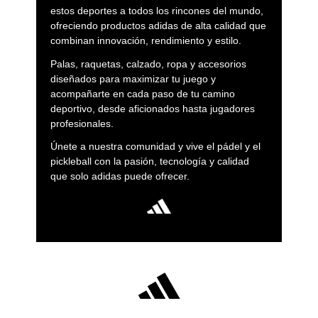
estos deportes a todos los rincones del mundo,
ofreciendo productos adidas de alta calidad que
combinan innovación, rendimiento y estilo.
Palas, raquetas, calzado, ropa y accesorios
diseñados para maximizar tu juego y
acompañarte en cada paso de tu camino
deportivo, desde aficionados hasta jugadores
profesionales.
Únete a nuestra comunidad y vive el pádel y el
pickleball con la pasión, tecnología y calidad
que solo adidas puede ofrecer.