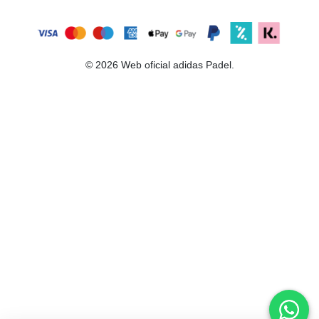
© 2026 Web oficial adidas Padel.