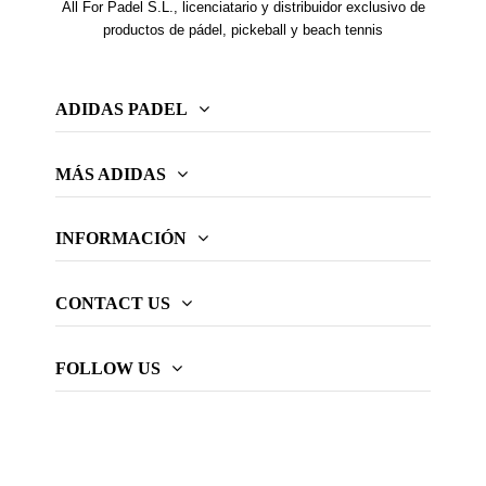
All For Padel S.L., licenciatario y distribuidor exclusivo de
productos de pádel, pickeball y beach tennis
ADIDAS PADEL
MÁS ADIDAS
INFORMACIÓN
CONTACT US
FOLLOW US