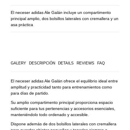
El neceser adidas Ale Galán incluye un compartimento
principal amplio, dos bolsillos laterales con cremallera y un
asa práctica
GALERY
DESCRIPCIÓN
DETAILS
REVIEWS
FAQ
El neceser adidas Ale Galán ofrece el equilibrio ideal entre
amplitud y practicidad tanto para entrenamientos como
para días de partido.
Su amplio compartimento principal proporciona espacio
suficiente para tus pertenencias y accesorios esenciales,
manteniéndolo todo ordenado y accesible.
Dispone además de dos bolsillos laterales con cremallera