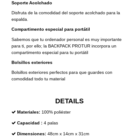
Soporte Acolchado
Disfruta de la comodidad del soporte acolchado para la
espalda.
Compartimento especial para portátil
Sabemos que tu ordenador personal es muy importante
para ti, por ello; la BACKPACK PROTUR incorpora un
compartimento especial para tu portátil
Bolsillos exteriores
Bolsillos exteriores perfectos para que guardes con
comodidad todo tu material
DETAILS
Materiales:
100% poliéster
Capacidad :
4 palas
Dimensiones:
48cm x 14cm x 31cm