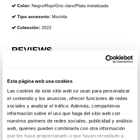
Color:
Negro/Rojo/Gris claro/Plata metalizada
Tipo accesorio:
Mochila
Colección:
2022
REVIEWS
Esta página web usa cookies
Las cookies de este sitio web se usan para personalizar
el contenido y los anuncios, ofrecer funciones de redes
sociales y analizar el tráfico. Además, compartimos
información sobre el uso que haga del sitio web con
nuestros partners de redes sociales, publicidad y análisis
web, quienes pueden combinarla con otra información
que les haya proporcionado o que hayan recopilado a