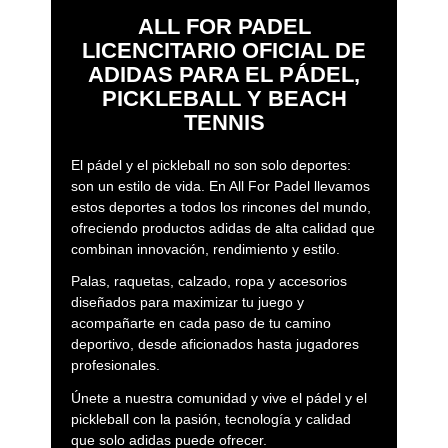
ALL FOR PADEL
LICENCITARIO OFICIAL DE
ADIDAS PARA EL PÁDEL,
PICKLEBALL Y BEACH
TENNIS
El pádel y el pickleball no son solo deportes:
son un estilo de vida. En All For Padel llevamos
estos deportes a todos los rincones del mundo,
ofreciendo productos adidas de alta calidad que
combinan innovación, rendimiento y estilo.
Palas, raquetas, calzado, ropa y accesorios
diseñados para maximizar tu juego y
acompañarte en cada paso de tu camino
deportivo, desde aficionados hasta jugadores
profesionales.
Únete a nuestra comunidad y vive el pádel y el
pickleball con la pasión, tecnología y calidad
que solo adidas puede ofrecer.