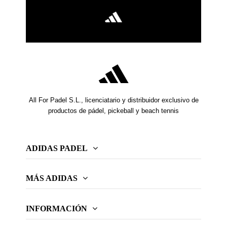
All For Padel S.L., licenciatario y distribuidor exclusivo de
productos de pádel, pickeball y beach tennis
ADIDAS PADEL
MÁS ADIDAS
INFORMACIÓN