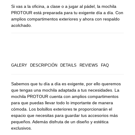
Si vas a la oficina, a clase o a jugar al pádel, la mochila
PROTOUR está preparada para tu exigente día a día. Con
amplios compartimentos exteriores y ahora con respaldo
acolchado.
GALERY
DESCRIPCIÓN
DETAILS
REVIEWS
FAQ
Sabemos que tu día a día es exigente, por ello queremos
que tengas una mochila adaptada a tus necesidades. La
mochila PROTOUR cuenta con amplios compartimentos
para que puedas llevar todo lo importante de manera
cómoda. Los bolsillos exteriores te proporcionarán el
espacio que necesitas para guardar tus accesorios más
pequeños. Además disfruta de un diseño y estética
exclusivos.