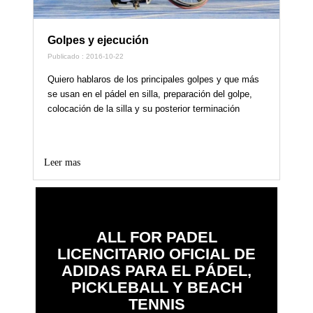
Golpes y ejecución
Publicado : 2016-10-22
Quiero hablaros de los principales golpes y que más
se usan en el pádel en silla, preparación del golpe,
colocación de la silla y su posterior terminación
Leer mas
ALL FOR PADEL
LICENCITARIO OFICIAL DE
ADIDAS PARA EL PÁDEL,
PICKLEBALL Y BEACH
TENNIS