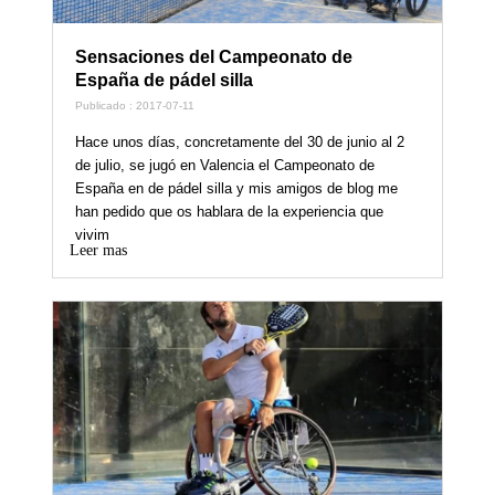
Sensaciones del Campeonato de
España de pádel silla
Publicado : 2017-07-11
Hace unos días, concretamente del 30 de junio al 2
de julio, se jugó en Valencia el Campeonato de
España en de pádel silla y mis amigos de blog me
han pedido que os hablara de la experiencia que
vivim
Leer mas