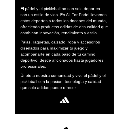
El pádel y el pickleball no son solo deportes:
son un estilo de vida. En All For Padel llevamos
estos deportes a todos los rincones del mundo,
ofreciendo productos adidas de alta calidad que
combinan innovación, rendimiento y estilo.
Palas, raquetas, calzado, ropa y accesorios
diseñados para maximizar tu juego y
acompañarte en cada paso de tu camino
deportivo, desde aficionados hasta jugadores
profesionales.
Únete a nuestra comunidad y vive el pádel y el
pickleball con la pasión, tecnología y calidad
que solo adidas puede ofrecer.