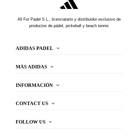
All For Padel S.L., licenciatario y distribuidor exclusivo de
productos de pádel, pickeball y beach tennis
ADIDAS PADEL
MÁS ADIDAS
INFORMACIÓN
CONTACT US
FOLLOW US