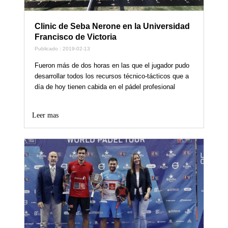
Clinic de Seba Nerone en la Universidad
Francisco de Victoria
Publicado : 2019-02-13
Fueron más de dos horas en las que el jugador pudo
desarrollar todos los recursos técnico-tácticos que a
día de hoy tienen cabida en el pádel profesional
Leer mas