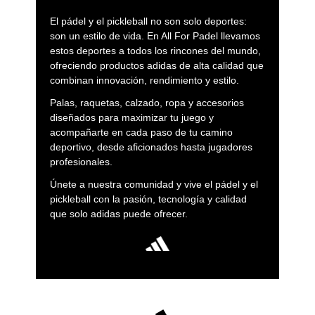
El pádel y el pickleball no son solo deportes:
son un estilo de vida. En All For Padel llevamos
estos deportes a todos los rincones del mundo,
ofreciendo productos adidas de alta calidad que
combinan innovación, rendimiento y estilo.
Palas, raquetas, calzado, ropa y accesorios
diseñados para maximizar tu juego y
acompañarte en cada paso de tu camino
deportivo, desde aficionados hasta jugadores
profesionales.
Únete a nuestra comunidad y vive el pádel y el
pickleball con la pasión, tecnología y calidad
que solo adidas puede ofrecer.