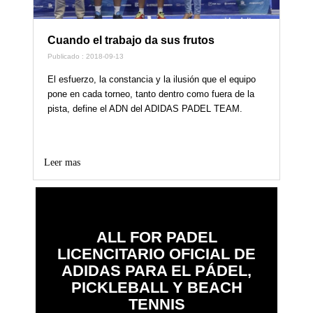
Cuando el trabajo da sus frutos
Publicado : 2018-09-13
El esfuerzo, la constancia y la ilusión que el equipo
pone en cada torneo, tanto dentro como fuera de la
pista, define el ADN del ADIDAS PADEL TEAM.
Leer mas
ALL FOR PADEL
LICENCITARIO OFICIAL DE
ADIDAS PARA EL PÁDEL,
PICKLEBALL Y BEACH
TENNIS