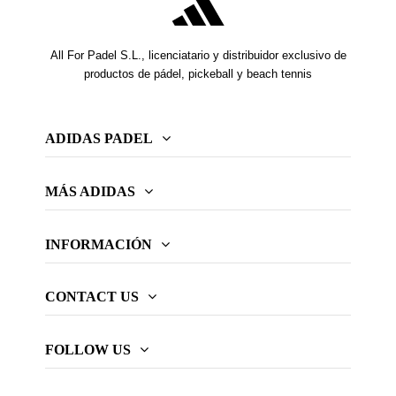
All For Padel S.L., licenciatario y distribuidor exclusivo de
productos de pádel, pickeball y beach tennis
ADIDAS PADEL
MÁS ADIDAS
INFORMACIÓN
CONTACT US
FOLLOW US