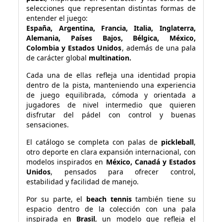
selecciones que representan distintas formas de
entender el juego:
España, Argentina, Francia, Italia, Inglaterra,
Alemania, Países Bajos, Bélgica, México,
Colombia y Estados Unidos
, además de una pala
de carácter global
multination.
Cada una de ellas refleja una identidad propia
dentro de la pista, manteniendo una experiencia
de juego equilibrada, cómoda y orientada a
jugadores de nivel intermedio que quieren
disfrutar del pádel con control y buenas
sensaciones.
El catálogo se completa con palas de
pickleball
,
otro deporte en clara expansión internacional, con
modelos inspirados en
México, Canadá y Estados
Unidos
, pensados para ofrecer control,
estabilidad y facilidad de manejo.
Por su parte, el
beach tennis
también tiene su
espacio dentro de la colección con una pala
inspirada en
Brasil
, un modelo que refleja el