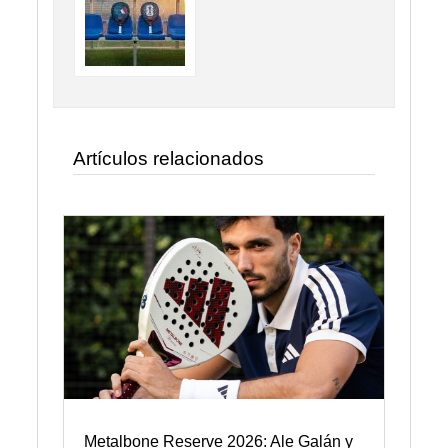
Artículos relacionados
Metalbone Reserve 2026: Ale Galán y