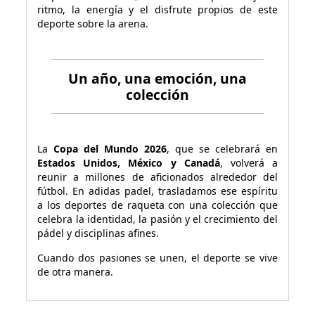
ritmo, la energía y el disfrute propios de este
deporte sobre la arena.
Un año, una emoción, una
colección
La
Copa del Mundo 2026
, que se celebrará en
Estados Unidos, México y Canadá
, volverá a
reunir a millones de aficionados alrededor del
fútbol. En adidas padel, trasladamos ese espíritu
a los deportes de raqueta con una colección que
celebra la identidad, la pasión y el crecimiento del
pádel y disciplinas afines.
Cuando dos pasiones se unen, el deporte se vive
de otra manera.