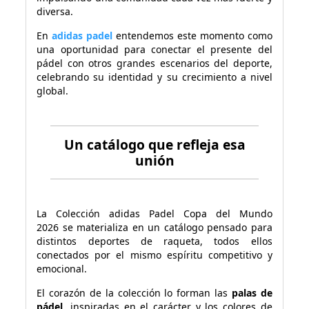
diversa.
En
adidas padel
entendemos este momento como
una oportunidad para conectar el presente del
pádel con otros grandes escenarios del deporte,
celebrando su identidad y su crecimiento a nivel
global.
Un catálogo que refleja esa
unión
La
Colección adidas Padel Copa del Mundo
2026
se materializa en un catálogo pensado para
distintos deportes de raqueta, todos ellos
conectados por el mismo espíritu competitivo y
emocional.
El corazón de la colección lo forman las
palas de
pádel
, inspiradas en el carácter y los colores de