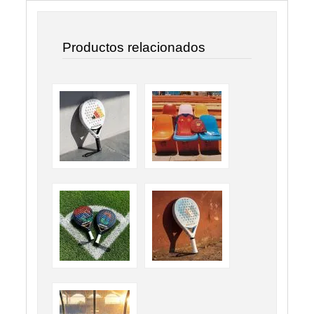
Productos relacionados