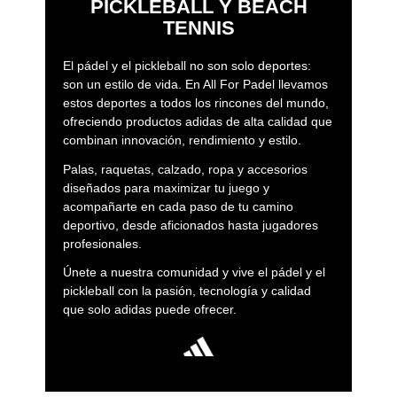
PICKLEBALL Y BEACH
TENNIS
El pádel y el pickleball no son solo deportes:
son un estilo de vida. En All For Padel llevamos
estos deportes a todos los rincones del mundo,
ofreciendo productos adidas de alta calidad que
combinan innovación, rendimiento y estilo.
Palas, raquetas, calzado, ropa y accesorios
diseñados para maximizar tu juego y
acompañarte en cada paso de tu camino
deportivo, desde aficionados hasta jugadores
profesionales.
Únete a nuestra comunidad y vive el pádel y el
pickleball con la pasión, tecnología y calidad
que solo adidas puede ofrecer.