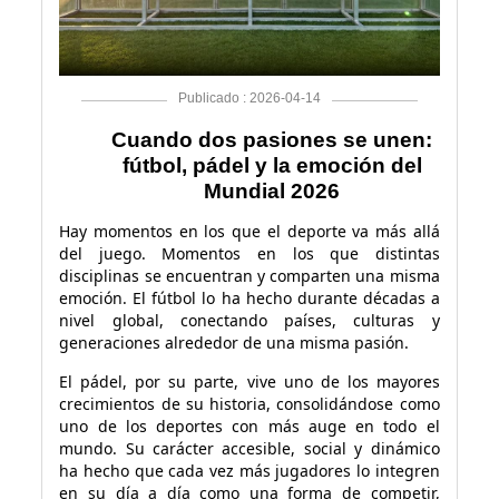
Publicado : 2026-04-14
Cuando dos pasiones se unen:
fútbol, pádel y la emoción del
Mundial 2026
Hay momentos en los que el deporte va más allá
del juego. Momentos en los que distintas
disciplinas se encuentran y comparten una misma
emoción. El fútbol lo ha hecho durante décadas a
nivel global, conectando países, culturas y
generaciones alrededor de una misma pasión.
El pádel, por su parte, vive uno de los mayores
crecimientos de su historia, consolidándose como
uno de los deportes con más auge en todo el
mundo. Su carácter accesible, social y dinámico
ha hecho que cada vez más jugadores lo integren
en su día a día como una forma de competir,