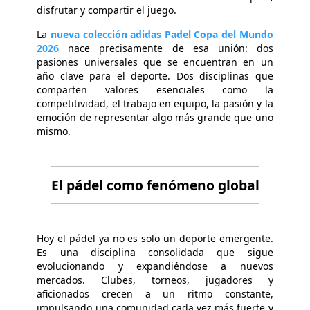
disfrutar y compartir el juego.
La
nueva colección adidas Padel Copa del Mundo
2026
nace precisamente de esa unión: dos
pasiones universales que se encuentran en un
año clave para el deporte. Dos disciplinas que
comparten valores esenciales como la
competitividad, el trabajo en equipo, la pasión y la
emoción de representar algo más grande que uno
mismo.
El pádel como fenómeno global
Hoy el pádel ya no es solo un deporte emergente.
Es una disciplina consolidada que sigue
evolucionando y expandiéndose a nuevos
mercados. Clubes, torneos, jugadores y
aficionados crecen a un ritmo constante,
impulsando una comunidad cada vez más fuerte y