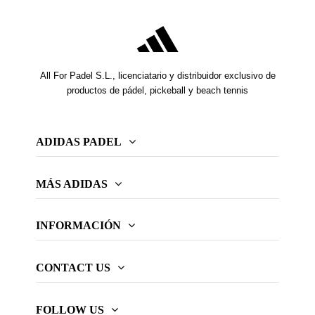
All For Padel S.L., licenciatario y distribuidor exclusivo de
productos de pádel, pickeball y beach tennis
ADIDAS PADEL
MÁS ADIDAS
INFORMACIÓN
CONTACT US
FOLLOW US