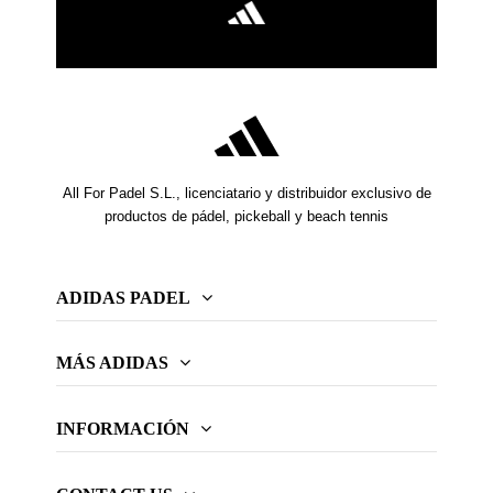
All For Padel S.L., licenciatario y distribuidor exclusivo de
productos de pádel, pickeball y beach tennis
ADIDAS PADEL
MÁS ADIDAS
INFORMACIÓN