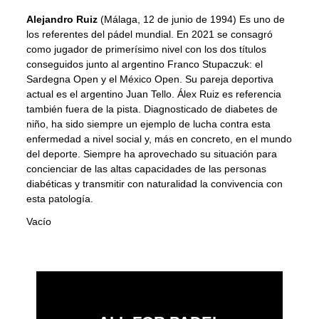
Alejandro Ruiz
(Málaga, 12 de junio de 1994) Es uno de
los referentes del pádel mundial. En 2021 se consagró
como jugador de primerísimo nivel con los dos títulos
conseguidos junto al argentino Franco Stupaczuk: el
Sardegna Open y el México Open. Su pareja deportiva
actual es el argentino Juan Tello. Álex Ruiz es referencia
también fuera de la pista. Diagnosticado de diabetes de
niño, ha sido siempre un ejemplo de lucha contra esta
enfermedad a nivel social y, más en concreto, en el mundo
del deporte. Siempre ha aprovechado su situación para
concienciar de las altas capacidades de las personas
diabéticas y transmitir con naturalidad la convivencia con
esta patología.
Vacío