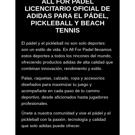
ALL FOR PADEL
LICENCITARIO OFICIAL DE
ADIDAS PARA EL PÁDEL,
PICKLEBALL Y BEACH
TENNIS
El pádel y el pickleball no son solo deportes:
son un estilo de vida. En All For Padel llevamos
estos deportes a todos los rincones del mundo,
ofreciendo productos adidas de alta calidad que
combinan innovación, rendimiento y estilo.
Palas, raquetas, calzado, ropa y accesorios
diseñados para maximizar tu juego y
acompañarte en cada paso de tu camino
deportivo, desde aficionados hasta jugadores
profesionales.
Únete a nuestra comunidad y vive el pádel y el
pickleball con la pasión, tecnología y calidad
que solo adidas puede ofrecer.