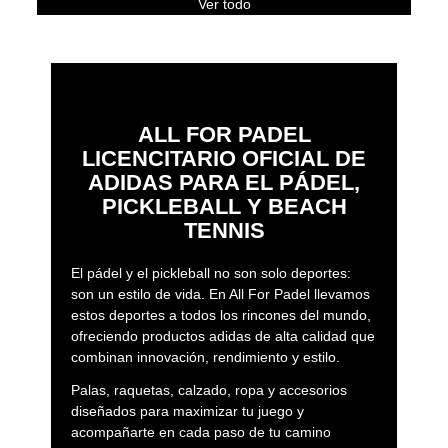
Ver todo
ALL FOR PADEL
LICENCITARIO OFICIAL DE
ADIDAS PARA EL PÁDEL,
PICKLEBALL Y BEACH
TENNIS
El pádel y el pickleball no son solo deportes:
son un estilo de vida. En All For Padel llevamos
estos deportes a todos los rincones del mundo,
ofreciendo productos adidas de alta calidad que
combinan innovación, rendimiento y estilo.
Palas, raquetas, calzado, ropa y accesorios
diseñados para maximizar tu juego y
acompañarte en cada paso de tu camino