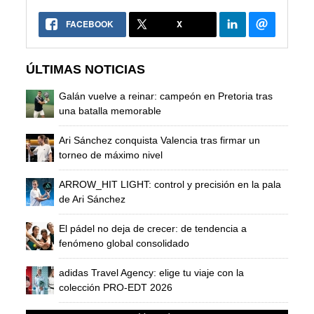
FACEBOOK
X
ÚLTIMAS NOTICIAS
Galán vuelve a reinar: campeón en Pretoria tras
una batalla memorable
Ari Sánchez conquista Valencia tras firmar un
torneo de máximo nivel
ARROW_HIT LIGHT: control y precisión en la pala
de Ari Sánchez
El pádel no deja de crecer: de tendencia a
fenómeno global consolidado
adidas Travel Agency: elige tu viaje con la
colección PRO-EDT 2026