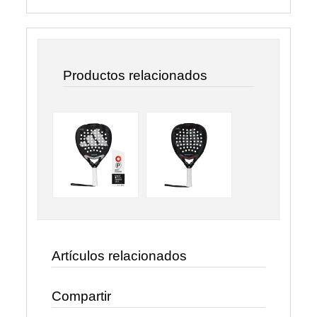
Productos relacionados
Artículos relacionados
Compartir