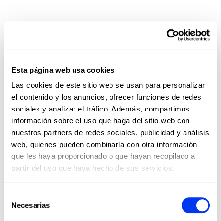
Esta página web usa cookies
Las cookies de este sitio web se usan para personalizar
el contenido y los anuncios, ofrecer funciones de redes
sociales y analizar el tráfico. Además, compartimos
información sobre el uso que haga del sitio web con
nuestros partners de redes sociales, publicidad y análisis
web, quienes pueden combinarla con otra información
que les haya proporcionado o que hayan recopilado a
partir del uso que haya hecho de sus servicios.
Selección
Los clientes que compraron este producto también
Necesarias
de
han comprado...
consentimiento