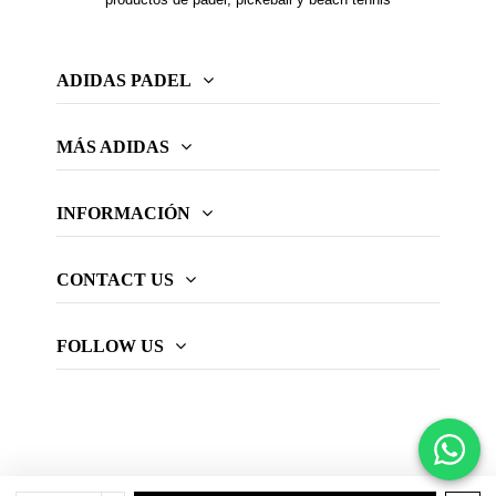
ADIDAS PADEL
MÁS ADIDAS
INFORMACIÓN
CONTACT US
FOLLOW US