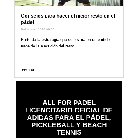
Consejos para hacer el mejor resto en el
pádel
Publicado : 2019-09-05
Parte de la estrategia que se llevará en un partido
nace de la ejecución del resto.
Leer mas
ALL FOR PADEL
LICENCITARIO OFICIAL DE
ADIDAS PARA EL PÁDEL,
PICKLEBALL Y BEACH
TENNIS