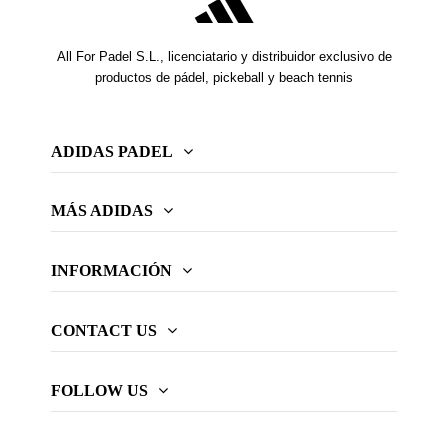
All For Padel S.L., licenciatario y distribuidor exclusivo de
productos de pádel, pickeball y beach tennis
ADIDAS PADEL
MÁS ADIDAS
INFORMACIÓN
CONTACT US
FOLLOW US