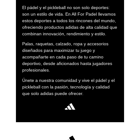
El pádel y el pickleball no son solo deportes:
son un estilo de vida. En All For Padel llevamos
estos deportes a todos los rincones del mundo,
ofreciendo productos adidas de alta calidad que
combinan innovación, rendimiento y estilo.
Palas, raquetas, calzado, ropa y accesorios
diseñados para maximizar tu juego y
acompañarte en cada paso de tu camino
deportivo, desde aficionados hasta jugadores
profesionales.
Únete a nuestra comunidad y vive el pádel y el
pickleball con la pasión, tecnología y calidad
que solo adidas puede ofrecer.