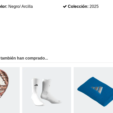
lor:
Negro/ Arcilla
Colección:
2025
 también han comprado...