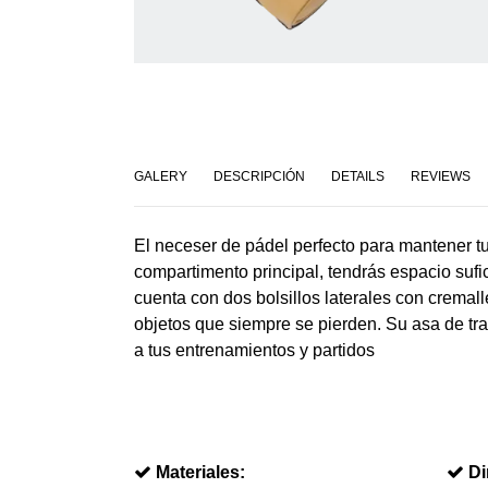
GALERY
DESCRIPCIÓN
DETAILS
REVIEWS
El neceser de pádel perfecto para mantener t
compartimento principal, tendrás espacio sufi
cuenta con dos bolsillos laterales con crema
objetos que siempre se pierden. Su asa de tra
a tus entrenamientos y partidos
Materiales:
Di