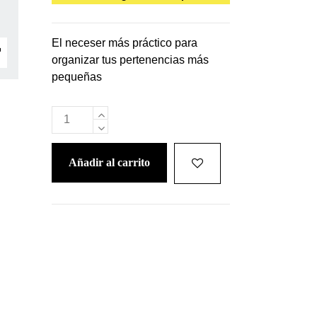
El neceser más práctico para
organizar tus pertenencias más
pequeñas
añadir al carrito