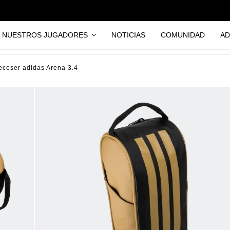
NUESTROS JUGADORES
NOTICIAS
COMUNIDAD
AD
eceser adidas Arena 3.4