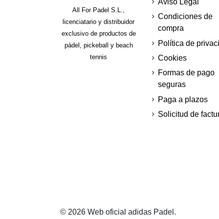
Aviso Legal
All For Padel S.L.,
Condiciones de
licenciatario y distribuidor
compra
exclusivo de productos de
Política de privac
pádel, pickeball y beach
tennis
Cookies
Formas de pago
seguras
Paga a plazos
Solicitud de factu
© 2026 Web oficial adidas Padel.