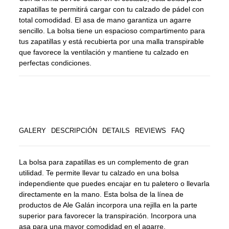
zapatillas te permitirá cargar con tu calzado de pádel con
total comodidad. El asa de mano garantiza un agarre
sencillo. La bolsa tiene un espacioso compartimento para
tus zapatillas y está recubierta por una malla transpirable
que favorece la ventilación y mantiene tu calzado en
perfectas condiciones.
GALERY
DESCRIPCIÓN
DETAILS
REVIEWS
FAQ
La bolsa para zapatillas es un complemento de gran
utilidad. Te permite llevar tu calzado en una bolsa
independiente que puedes encajar en tu paletero o llevarla
directamente en la mano. Esta bolsa de la línea de
productos de Ale Galán incorpora una rejilla en la parte
superior para favorecer la transpiración. Incorpora una
asa para una mayor comodidad en el agarre.