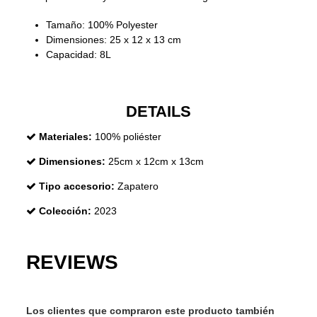
Tamaño: 100% Polyester
Dimensiones: 25 x 12 x 13 cm
Capacidad: 8L
DETAILS
Materiales:
100% poliéster
Dimensiones:
25cm x 12cm x 13cm
Tipo accesorio:
Zapatero
Colección:
2023
REVIEWS
Los clientes que compraron este producto también