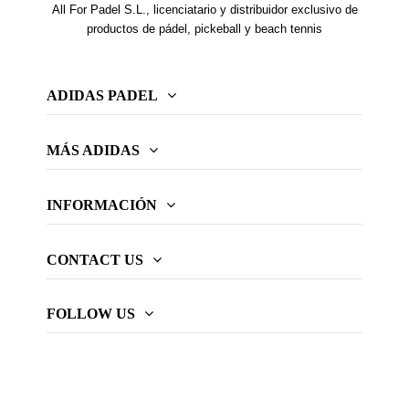
All For Padel S.L., licenciatario y distribuidor exclusivo de
productos de pádel, pickeball y beach tennis
ADIDAS PADEL
MÁS ADIDAS
INFORMACIÓN
CONTACT US
FOLLOW US