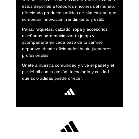
estos deportes a todos los rincones del mundo,
ofreciendo productos adidas de alta calidad que
combinan innovación, rendimiento y estilo.
Palas, raquetas, calzado, ropa y accesorios
diseñados para maximizar tu juego y
acompañarte en cada paso de tu camino
deportivo, desde aficionados hasta jugadores
profesionales.
Únete a nuestra comunidad y vive el pádel y el
pickleball con la pasión, tecnología y calidad
que solo adidas puede ofrecer.