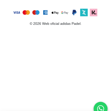
© 2026 Web oficial adidas Padel.