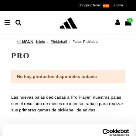
Shopping from:
España
0
Inicio
Pickleball
Palas Pickleball
PRO
No hay productos disponibles todavía
Las nuevas palas dedicadas a Pro Player, nuestras palas
son el resultado de meses de intenso trabajo para realizar
sus primeras gamas de pickleball de adidas.