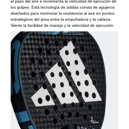
el paso del aire e incrementa la velocidad de ejecución de
los golpes. Esta tecnología de adidas consta de agujeros
diseñados para minimizar la resistencia al aire en puntos
estratégicos del área entre la empuñadura y la cabeza.
Siente la facilidad de manejo y la velocidad de ejecución.