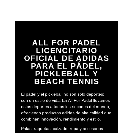
ALL FOR PADEL
LICENCITARIO
OFICIAL DE ADIDAS
PARA EL PÁDEL,
PICKLEBALL Y
BEACH TENNIS
El pádel y el pickleball no son solo deportes:
son un estilo de vida. En All For Padel llevamos
estos deportes a todos los rincones del mundo,
ofreciendo productos adidas de alta calidad que
combinan innovación, rendimiento y estilo.
Palas, raquetas, calzado, ropa y accesorios