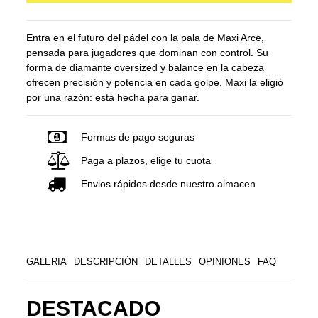
Entra en el futuro del pádel con la pala de Maxi Arce,
pensada para jugadores que dominan con control. Su
forma de diamante oversized y balance en la cabeza
ofrecen precisión y potencia en cada golpe. Maxi la eligió
por una razón: está hecha para ganar.
Formas de pago seguras
Paga a plazos, elige tu cuota
Envios rápidos desde nuestro almacen
GALERIA
DESCRIPCIÓN
DETALLES
OPINIONES
FAQ
DESTACADO