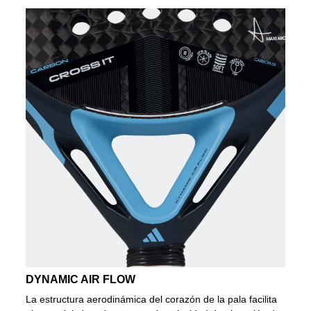
DYNAMIC AIR FLOW
La estructura aerodinámica del corazón de la pala facilita