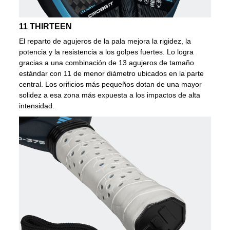
11 THIRTEEN
El reparto de agujeros de la pala mejora la rigidez, la
potencia y la resistencia a los golpes fuertes. Lo logra
gracias a una combinación de 13 agujeros de tamaño
estándar con 11 de menor diámetro ubicados en la parte
central. Los orificios más pequeños dotan de una mayor
solidez a esa zona más expuesta a los impactos de alta
intensidad.