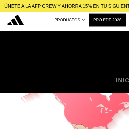
ÚNETE A LA AFP CREW Y AHORRA 15% EN TU SIGUIE
PRODUCTOS
PRO EDT 2026
INI