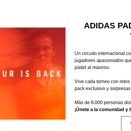
ADIDAS PA
Un circuito internacional 
jugadores apasionados que 
pádel al máximo.
Vive cada torneo con retos
pack exclusivo y sorpresas
Más de 8.000 personas dis
¡Únete a la comunidad y ll