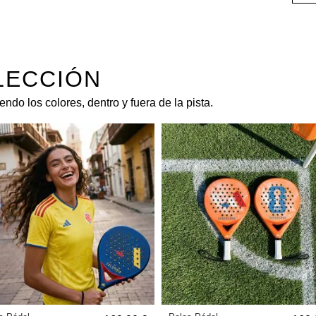
LECCIÓN
ndo los colores, dentro y fuera de la pista.