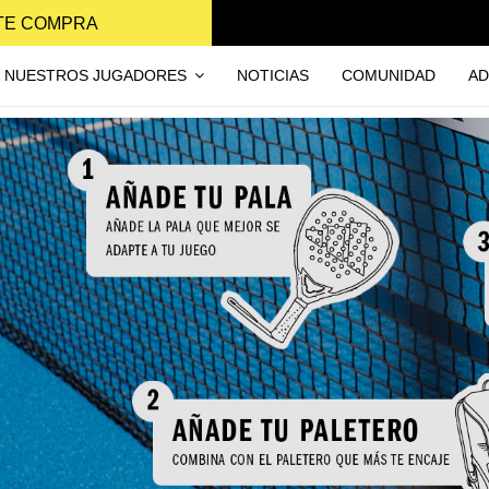
NTE COMPRA
NUESTROS JUGADORES
NOTICIAS
COMUNIDAD
AD