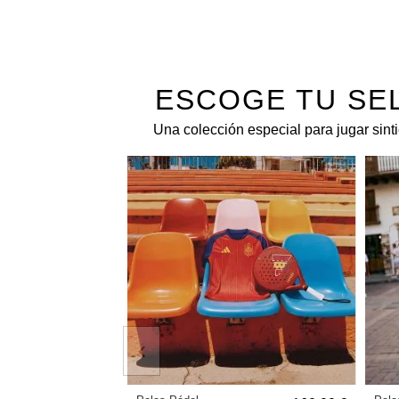
ESCOGE TU SE
Una colección especial para jugar sintie