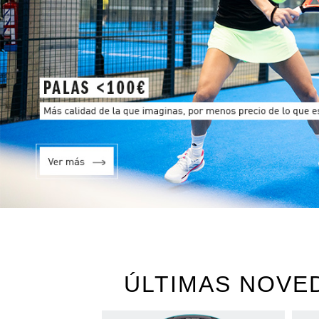
ÚLTIMAS NOVE