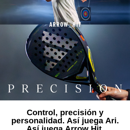
Control, precisión y
personalidad. Así juega Ari.
Así juega Arrow Hit.