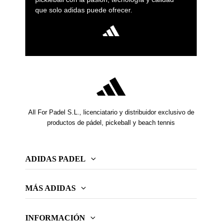
que solo adidas puede ofrecer.
All For Padel S.L., licenciatario y distribuidor exclusivo de
productos de pádel, pickeball y beach tennis
ADIDAS PADEL
MÁS ADIDAS
INFORMACIÓN