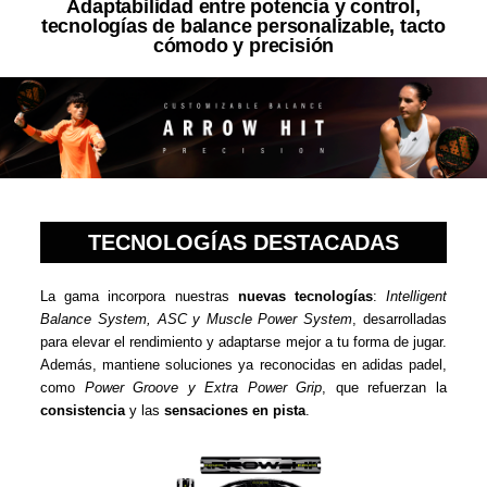
Adaptabilidad entre potencia y control,
tecnologías de balance personalizable, tacto
cómodo y precisión
TECNOLOGÍAS DESTACADAS
La gama incorpora nuestras
nuevas tecnologías
:
Intelligent
Balance System, ASC y Muscle Power System
, desarrolladas
para elevar el rendimiento y adaptarse mejor a tu forma de jugar.
Además, mantiene soluciones ya reconocidas en adidas padel,
como
Power Groove y Extra
Power Grip
, que refuerzan la
consistencia
y las
sensaciones en pista
.