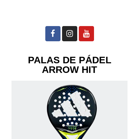
PALAS DE PÁDEL
ARROW HIT