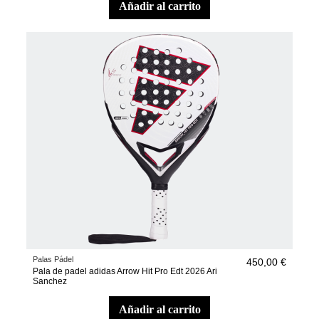
añadir al carrito
Palas Pádel
450,00 €
Pala de padel adidas Arrow Hit Pro Edt 2026 Ari
Sanchez
añadir al carrito