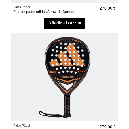
Palas Pádel
270,00 €
Pala de pádel adidas Arrow Hit Carbon
añadir al carrito
Palas Pádel
270,00 €