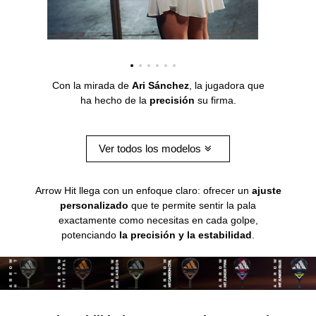
Con la mirada de
Ari Sánchez
, la jugadora que
ha hecho de la
precisión
su firma.
Ver todos los modelos
Arrow Hit llega con un enfoque claro: ofrecer un
ajuste
personalizado
que te permite sentir la pala
exactamente como necesitas en cada golpe,
potenciando
la precisión y la estabilidad
.