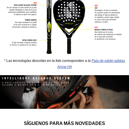
* Las tecnologías descritas en la foto corresponden a la
Pala de pádel adidas
Arrow Hit
SÍGUENOS PARA MÁS NOVEDADES