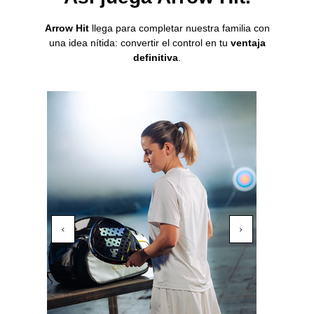
Arrow Hit
llega para completar nuestra familia con
una idea nítida: convertir el control en tu
ventaja
definitiva
.