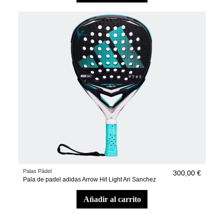
Palas Pádel
300,00 €
Pala de padel adidas Arrow Hit Light Ari Sanchez
añadir al carrito