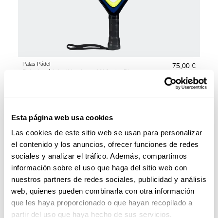
Palas Pádel
75,00 €
Pala de pádel adidas Arrow Hit Junior Blue
añadir al carrito
Esta página web usa cookies
Las cookies de este sitio web se usan para personalizar
el contenido y los anuncios, ofrecer funciones de redes
sociales y analizar el tráfico. Además, compartimos
información sobre el uso que haga del sitio web con
nuestros partners de redes sociales, publicidad y análisis
web, quienes pueden combinarla con otra información
que les haya proporcionado o que hayan recopilado a
partir del uso que haya hecho de sus servicios.