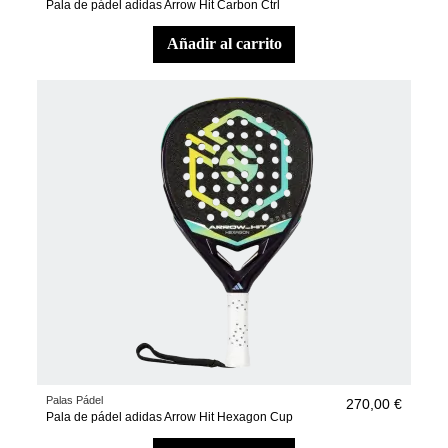
Pala de pádel adidas Arrow Hit Carbon Ctrl
añadir al carrito
Palas Pádel
270,00 €
Pala de pádel adidas Arrow Hit Hexagon Cup